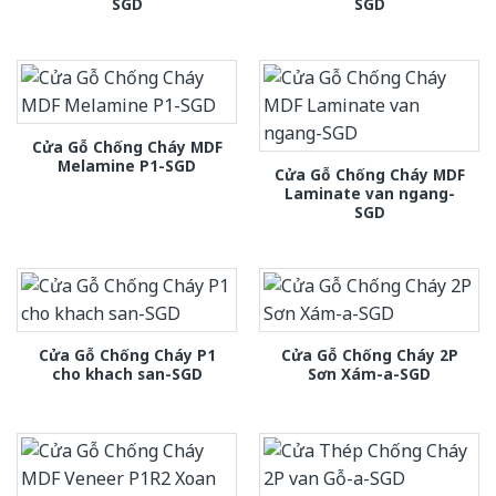
SGD
SGD
Cửa Gỗ Chống Cháy MDF
Melamine P1-SGD
Cửa Gỗ Chống Cháy MDF
Laminate van ngang-
SGD
Cửa Gỗ Chống Cháy P1
Cửa Gỗ Chống Cháy 2P
cho khach san-SGD
Sơn Xám-a-SGD