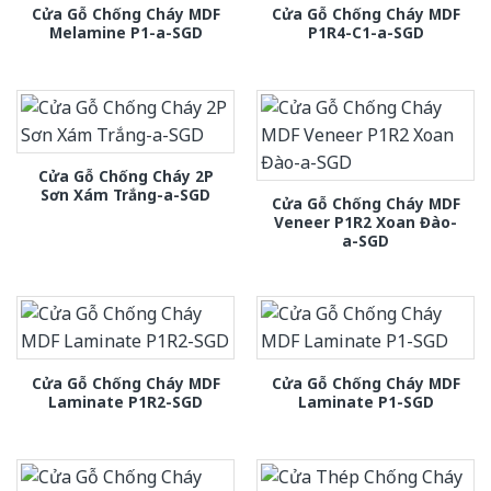
Cửa Gỗ Chống Cháy MDF
Cửa Gỗ Chống Cháy MDF
Melamine P1-a-SGD
P1R4-C1-a-SGD
Cửa Gỗ Chống Cháy 2P
Sơn Xám Trắng-a-SGD
Cửa Gỗ Chống Cháy MDF
Veneer P1R2 Xoan Đào-
a-SGD
Cửa Gỗ Chống Cháy MDF
Cửa Gỗ Chống Cháy MDF
Laminate P1R2-SGD
Laminate P1-SGD