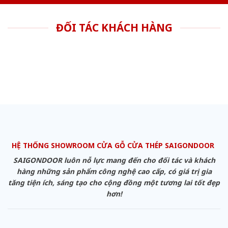
ĐỐI TÁC KHÁCH HÀNG
HỆ THỐNG SHOWROOM CỬA GỖ CỬA THÉP SAIGONDOOR
SAIGONDOOR luôn nỗ lực mang đến cho đối tác và khách
hàng những sản phẩm công nghệ cao cấp, có giá trị gia
tăng tiện ích, sáng tạo cho cộng đồng một tương lai tốt đẹp
hơn!