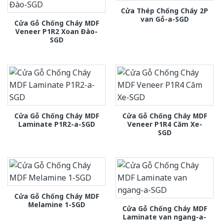
Cửa Thép Chống Cháy 2P
van Gỗ-a-SGD
Cửa Gỗ Chống Cháy MDF
Veneer P1R2 Xoan Đào-
SGD
Cửa Gỗ Chống Cháy MDF
Cửa Gỗ Chống Cháy MDF
Laminate P1R2-a-SGD
Veneer P1R4 Căm Xe-
SGD
Cửa Gỗ Chống Cháy MDF
Melamine 1-SGD
Cửa Gỗ Chống Cháy MDF
Laminate van ngang-a-