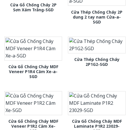
Cửa Gỗ Chống Cháy 2P
Sơn Xám Trắng-SGD
Cửa Thép Chống Cháy 2P
dung 2 tay nam Cửa-a-
SGD
Cửa Thép Chống Cháy
2P1G2-SGD
Cửa Gỗ Chống Cháy MDF
Veneer P1R4 Căm Xe-a-
SGD
Cửa Gỗ Chống Cháy MDF
Cửa Gỗ Chống Cháy MDF
Veneer P1R2 Căm Xe-
Laminate P1R2 23029-