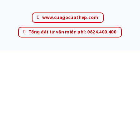
www.cuagocuathep.com
Tổng đài tư vấn miễn phí: 0824.400.400