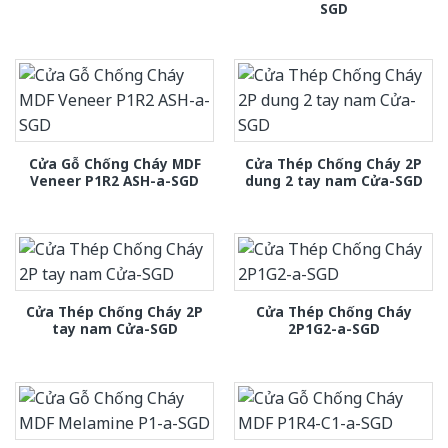
SGD
Cửa Gỗ Chống Cháy MDF
Cửa Thép Chống Cháy 2P
Veneer P1R2 ASH-a-SGD
dung 2 tay nam Cửa-SGD
Cửa Thép Chống Cháy 2P
Cửa Thép Chống Cháy
tay nam Cửa-SGD
2P1G2-a-SGD