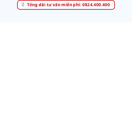
Tổng đài tư vấn miễn phí: 0824.400.400