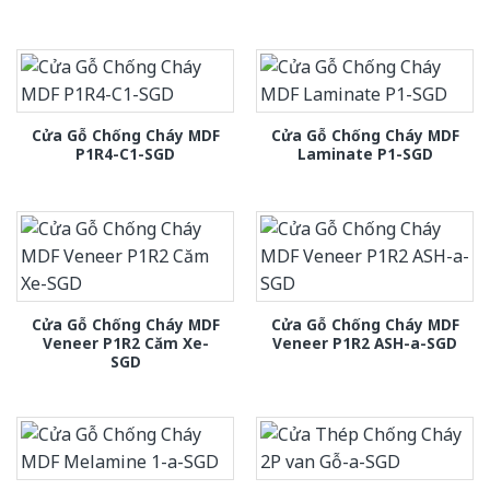
Cửa Gỗ Chống Cháy MDF
Cửa Gỗ Chống Cháy MDF
P1R4-C1-SGD
Laminate P1-SGD
Cửa Gỗ Chống Cháy MDF
Cửa Gỗ Chống Cháy MDF
Veneer P1R2 Căm Xe-
Veneer P1R2 ASH-a-SGD
SGD