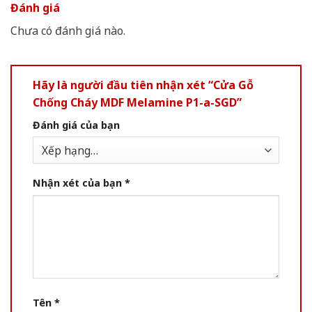
Đánh giá
Chưa có đánh giá nào.
Hãy là người đầu tiên nhận xét “Cửa Gỗ
Chống Cháy MDF Melamine P1-a-SGD”
Đánh giá của bạn
Nhận xét của bạn
*
Tên
*