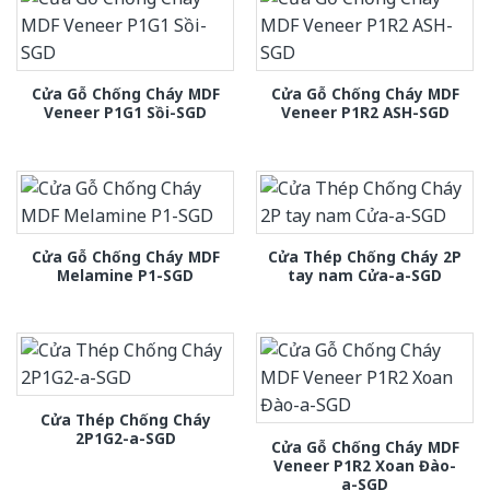
Cửa Gỗ Chống Cháy MDF
Cửa Gỗ Chống Cháy MDF
Veneer P1G1 Sồi-SGD
Veneer P1R2 ASH-SGD
Cửa Gỗ Chống Cháy MDF
Cửa Thép Chống Cháy 2P
Melamine P1-SGD
tay nam Cửa-a-SGD
Cửa Thép Chống Cháy
2P1G2-a-SGD
Cửa Gỗ Chống Cháy MDF
Veneer P1R2 Xoan Đào-
a-SGD