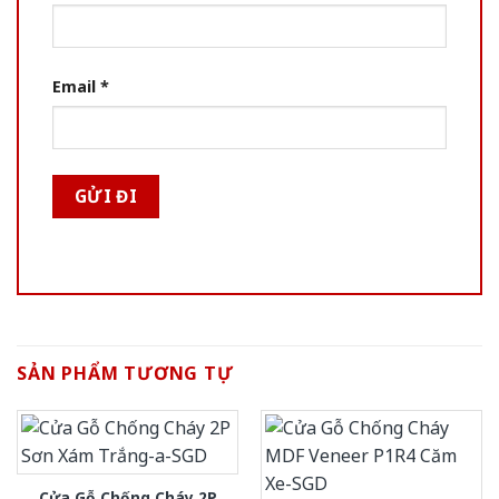
Email
*
SẢN PHẨM TƯƠNG TỰ
Cửa Gỗ Chống Cháy 2P