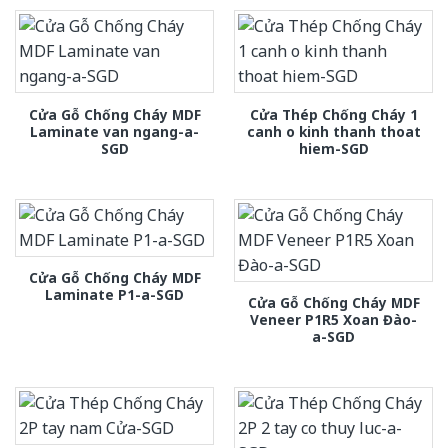
Cửa Gỗ Chống Cháy MDF
Cửa Thép Chống Cháy 1
Laminate van ngang-a-
canh o kinh thanh thoat
SGD
hiem-SGD
Cửa Gỗ Chống Cháy MDF
Laminate P1-a-SGD
Cửa Gỗ Chống Cháy MDF
Veneer P1R5 Xoan Đào-
a-SGD