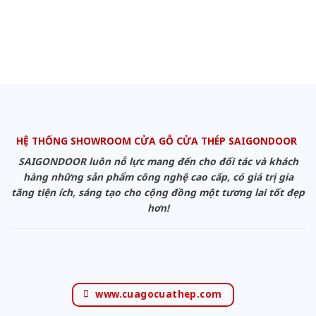
HỆ THỐNG SHOWROOM CỬA GỖ CỬA THÉP SAIGONDOOR
SAIGONDOOR luôn nỗ lực mang đến cho đối tác và khách
hàng những sản phẩm công nghệ cao cấp, có giá trị gia
tăng tiện ích, sáng tạo cho cộng đồng một tương lai tốt đẹp
hơn!
www.cuagocuathep.com