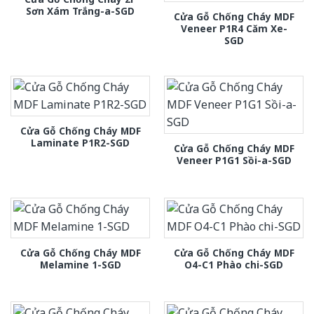
Sơn Xám Trắng-a-SGD
Cửa Gỗ Chống Cháy MDF
Veneer P1R4 Căm Xe-
SGD
Cửa Gỗ Chống Cháy MDF
Laminate P1R2-SGD
Cửa Gỗ Chống Cháy MDF
Veneer P1G1 Sồi-a-SGD
Cửa Gỗ Chống Cháy MDF
Cửa Gỗ Chống Cháy MDF
Melamine 1-SGD
O4-C1 Phào chi-SGD