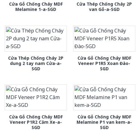
Cửa Gỗ Chống Cháy MDF
Cửa Thép Chống Cháy 2P
Melamine 1-a-SGD
van Gỗ-a-SGD
Cửa Thép Chống Cháy 2P
Cửa Gỗ Chống Cháy MDF
dung 2 tay nam Cửa-a-
Veneer P1R5 Xoan Đào-
SGD
SGD
Cửa Gỗ Chống Cháy MDF
Cửa Gỗ Chống Cháy MDF
Veneer P1R2 Căm Xe-a-
Melamine P1 van kem-a-
SGD
SGD