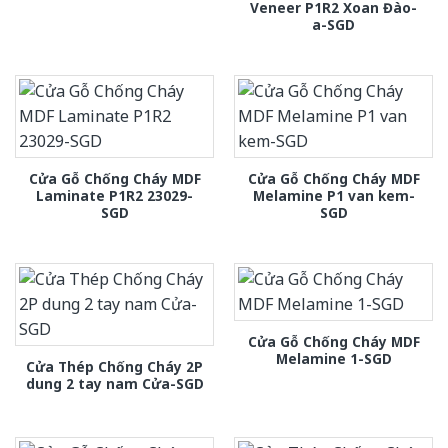
Veneer P1R2 Xoan Đào-
a-SGD
Cửa Gỗ Chống Cháy MDF
Cửa Gỗ Chống Cháy MDF
Laminate P1R2 23029-
Melamine P1 van kem-
SGD
SGD
Cửa Gỗ Chống Cháy MDF
Melamine 1-SGD
Cửa Thép Chống Cháy 2P
dung 2 tay nam Cửa-SGD