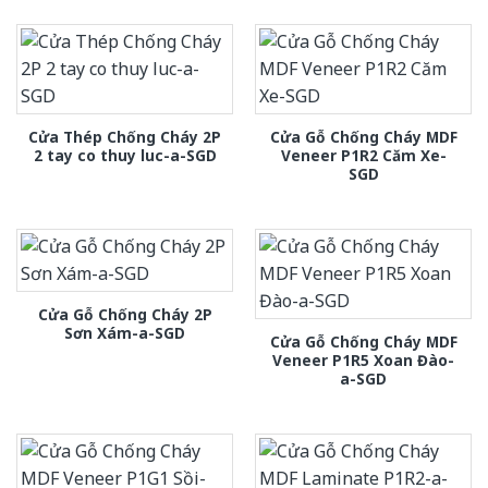
Cửa Thép Chống Cháy 2P
Cửa Gỗ Chống Cháy MDF
2 tay co thuy luc-a-SGD
Veneer P1R2 Căm Xe-
SGD
Cửa Gỗ Chống Cháy 2P
Sơn Xám-a-SGD
Cửa Gỗ Chống Cháy MDF
Veneer P1R5 Xoan Đào-
a-SGD