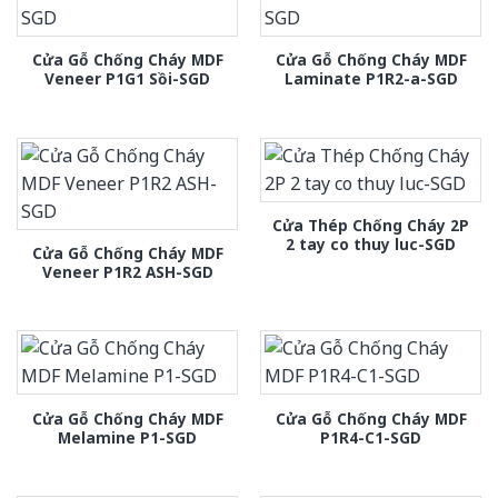
Cửa Gỗ Chống Cháy MDF
Cửa Gỗ Chống Cháy MDF
Veneer P1G1 Sồi-SGD
Laminate P1R2-a-SGD
Cửa Thép Chống Cháy 2P
2 tay co thuy luc-SGD
Cửa Gỗ Chống Cháy MDF
Veneer P1R2 ASH-SGD
Cửa Gỗ Chống Cháy MDF
Cửa Gỗ Chống Cháy MDF
Melamine P1-SGD
P1R4-C1-SGD