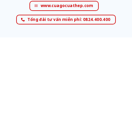
www.cuagocuathep.com
Tổng đài tư vấn miễn phí: 0824.400.400