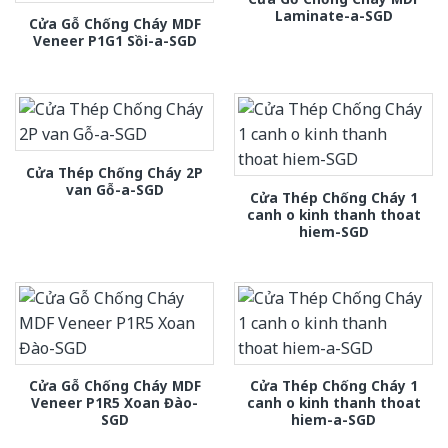
Laminate-a-SGD
Cửa Gỗ Chống Cháy MDF
Veneer P1G1 Sồi-a-SGD
Cửa Thép Chống Cháy 2P
van Gỗ-a-SGD
Cửa Thép Chống Cháy 1
canh o kinh thanh thoat
hiem-SGD
Cửa Gỗ Chống Cháy MDF
Cửa Thép Chống Cháy 1
Veneer P1R5 Xoan Đào-
canh o kinh thanh thoat
SGD
hiem-a-SGD