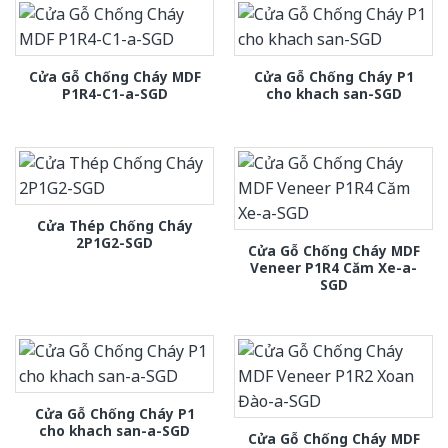
Cửa Gỗ Chống Cháy MDF
Cửa Gỗ Chống Cháy P1
P1R4-C1-a-SGD
cho khach san-SGD
Cửa Thép Chống Cháy
2P1G2-SGD
Cửa Gỗ Chống Cháy MDF
Veneer P1R4 Căm Xe-a-
SGD
Cửa Gỗ Chống Cháy P1
cho khach san-a-SGD
Cửa Gỗ Chống Cháy MDF