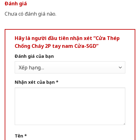
Đánh giá
Chưa có đánh giá nào.
Hãy là người đầu tiên nhận xét “Cửa Thép
Chống Cháy 2P tay nam Cửa-SGD”
Đánh giá của bạn
Nhận xét của bạn
*
Tên
*