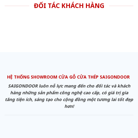
ĐỐI TÁC KHÁCH HÀNG
HỆ THỐNG SHOWROOM CỬA GỖ CỬA THÉP SAIGONDOOR
SAIGONDOOR luôn nỗ lực mang đến cho đối tác và khách
hàng những sản phẩm công nghệ cao cấp, có giá trị gia
tăng tiện ích, sáng tạo cho cộng đồng một tương lai tốt đẹp
hơn!