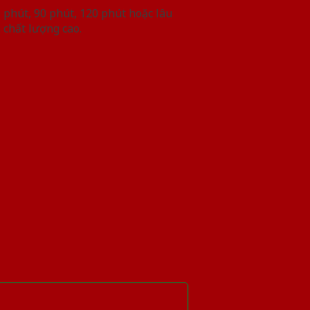
phút, 90 phút, 120 phút hoặc lâu
 chất lượng cao.