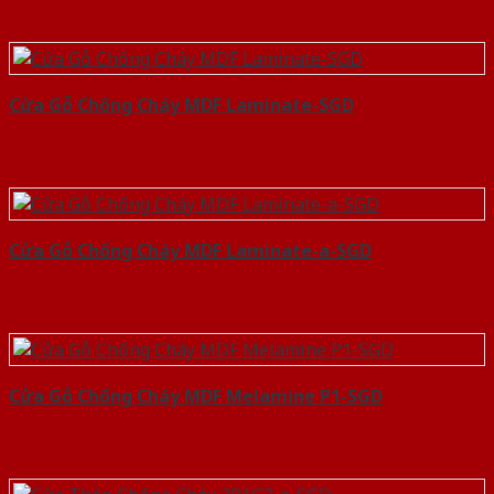
Cửa Gỗ Chống Cháy MDF Laminate-SGD
Cửa Gỗ Chống Cháy MDF Laminate-a-SGD
Cửa Gỗ Chống Cháy MDF Melamine P1-SGD