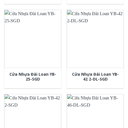
Cửa Nhựa Đài Loan YB-
Cửa Nhựa Đài Loan YB-
25-SGD
42 2-DL-SGD