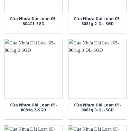
Cửa Nhựa Đài Loan 05-
Cửa Nhựa Đài Loan 05-
804C1-SGD
8081g 2-DL-SGD
Cửa Nhựa Đài Loan 05-
Cửa Nhựa Đài Loan 05-
8081g 2-SGD
8081g 3-DL-SGD