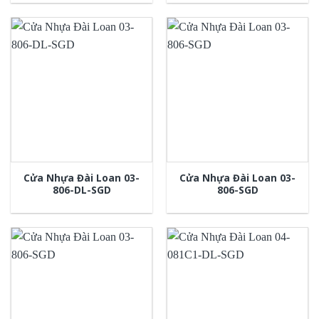
Cửa Nhựa Đài Loan 03-
Cửa Nhựa Đài Loan 03-
806-DL-SGD
806-SGD