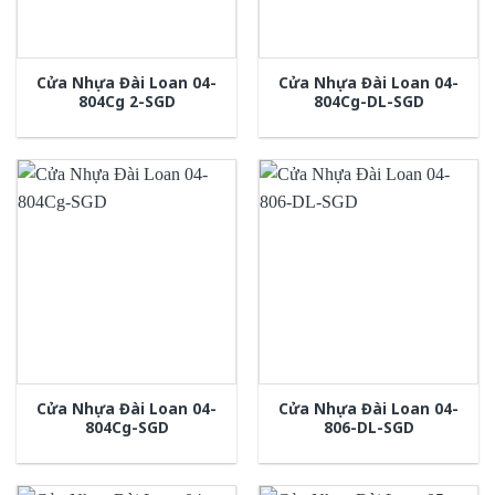
Cửa Nhựa Đài Loan 04-
Cửa Nhựa Đài Loan 04-
804Cg 2-SGD
804Cg-DL-SGD
Cửa Nhựa Đài Loan 04-
Cửa Nhựa Đài Loan 04-
804Cg-SGD
806-DL-SGD