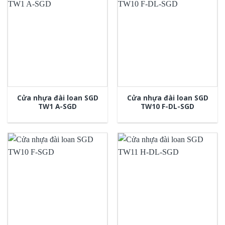
Cửa nhựa đài loan SGD
Cửa nhựa đài loan SGD
TW1 A-SGD
TW10 F-DL-SGD