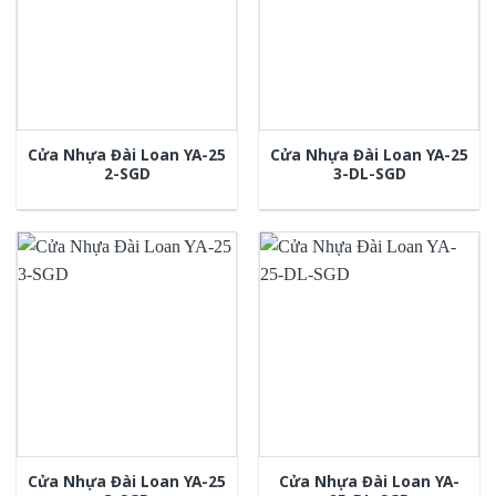
Cửa Nhựa Đài Loan YA-25
Cửa Nhựa Đài Loan YA-25
2-SGD
3-DL-SGD
Cửa Nhựa Đài Loan YA-25
Cửa Nhựa Đài Loan YA-