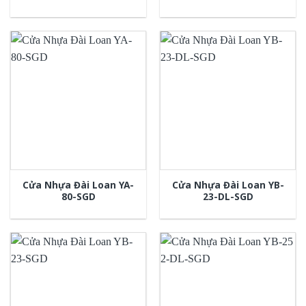
Cửa Nhựa Đài Loan YA-
Cửa Nhựa Đài Loan YB-
80-SGD
23-DL-SGD