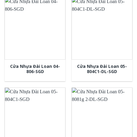
Cửa Nhựa Đài Loan 04-
Cửa Nhựa Đài Loan 05-
806-SGD
804C1-DL-SGD