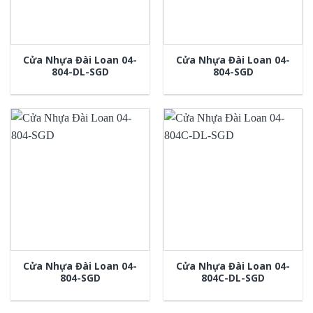
Cửa Nhựa Đài Loan 04-
Cửa Nhựa Đài Loan 04-
804-DL-SGD
804-SGD
Cửa Nhựa Đài Loan 04-
Cửa Nhựa Đài Loan 04-
804-SGD
804C-DL-SGD