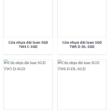
Cửa nhựa đài loan SGD
Cửa nhựa đài loan SGD
TW4 C-SGD
TW5 D-DL-SGD