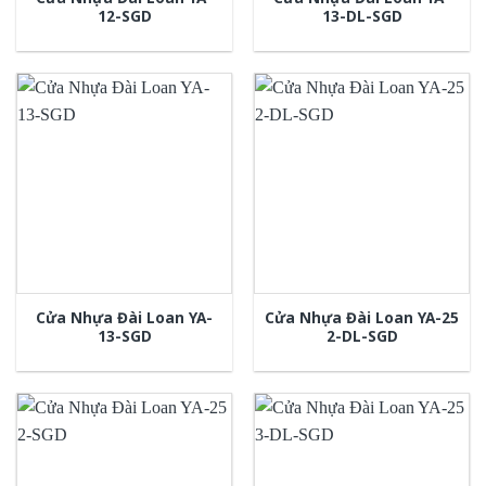
12-SGD
13-DL-SGD
Cửa Nhựa Đài Loan YA-
Cửa Nhựa Đài Loan YA-25
13-SGD
2-DL-SGD