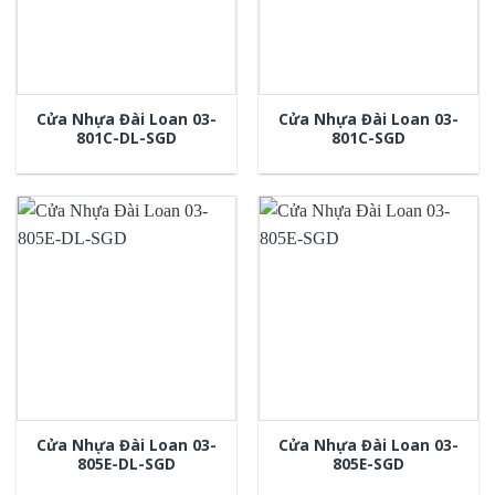
Cửa Nhựa Đài Loan 03-
Cửa Nhựa Đài Loan 03-
801C-DL-SGD
801C-SGD
Cửa Nhựa Đài Loan 03-
Cửa Nhựa Đài Loan 03-
805E-DL-SGD
805E-SGD