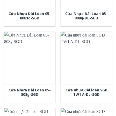
Cửa Nhựa Đài Loan 05-
Cửa Nhựa Đài Loan 05-
8081g-SGD
808g-DL-SGD
Cửa Nhựa Đài Loan 05-
Cửa nhựa đài loan SGD
808g-SGD
TW1 A-DL-SGD