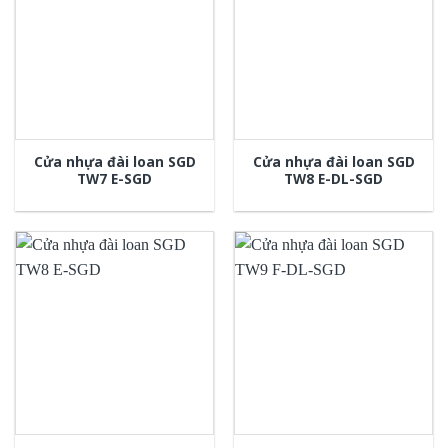
Cửa nhựa đài loan SGD
Cửa nhựa đài loan SGD
TW7 E-SGD
TW8 E-DL-SGD