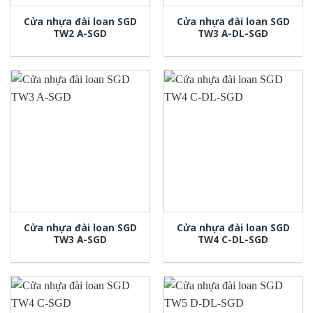
Cửa nhựa đài loan SGD
Cửa nhựa đài loan SGD
TW2 A-SGD
TW3 A-DL-SGD
Cửa nhựa đài loan SGD
Cửa nhựa đài loan SGD
TW3 A-SGD
TW4 C-DL-SGD