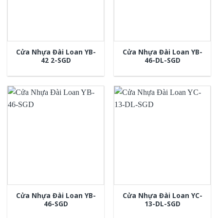
Cửa Nhựa Đài Loan YB-
Cửa Nhựa Đài Loan YB-
42 2-SGD
46-DL-SGD
Cửa Nhựa Đài Loan YB-
Cửa Nhựa Đài Loan YC-
46-SGD
13-DL-SGD