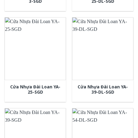
3-SGD
25-DL-SGD
Cửa Nhựa Đài Loan YA-
Cửa Nhựa Đài Loan YA-
25-SGD
39-DL-SGD