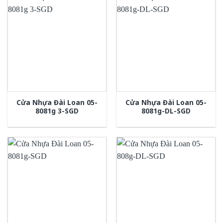
Cửa Nhựa Đài Loan 05-
Cửa Nhựa Đài Loan 05-
8081g 3-SGD
8081g-DL-SGD