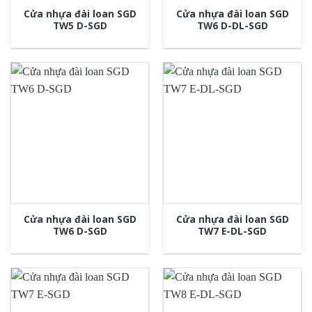
Cửa nhựa đài loan SGD
Cửa nhựa đài loan SGD
TW5 D-SGD
TW6 D-DL-SGD
Cửa nhựa đài loan SGD
Cửa nhựa đài loan SGD
TW6 D-SGD
TW7 E-DL-SGD