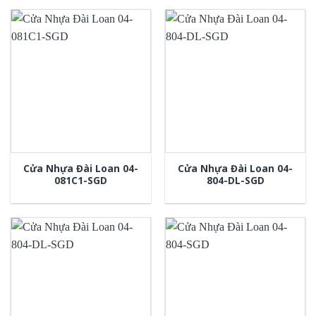
Cửa Nhựa Đài Loan 04-
Cửa Nhựa Đài Loan 04-
081C1-SGD
804-DL-SGD