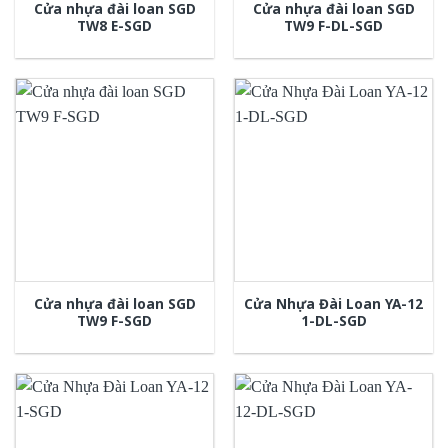
Cửa nhựa đài loan SGD
Cửa nhựa đài loan SGD
TW8 E-SGD
TW9 F-DL-SGD
Cửa nhựa đài loan SGD
Cửa Nhựa Đài Loan YA-12
TW9 F-SGD
1-DL-SGD