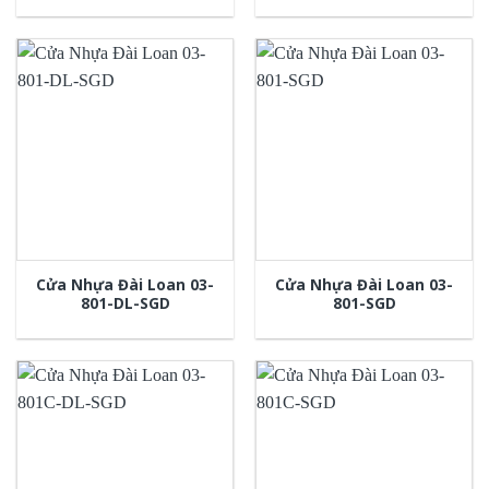
Cửa Nhựa Đài Loan 03-
Cửa Nhựa Đài Loan 03-
801-DL-SGD
801-SGD