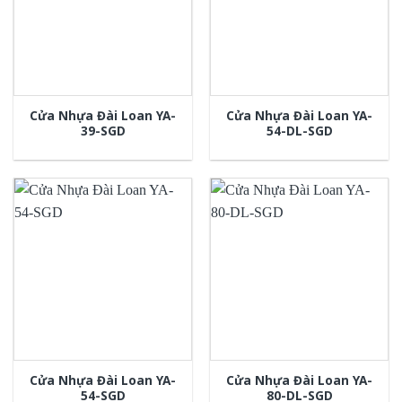
Cửa Nhựa Đài Loan YA-
Cửa Nhựa Đài Loan YA-
39-SGD
54-DL-SGD
Cửa Nhựa Đài Loan YA-
Cửa Nhựa Đài Loan YA-
54-SGD
80-DL-SGD