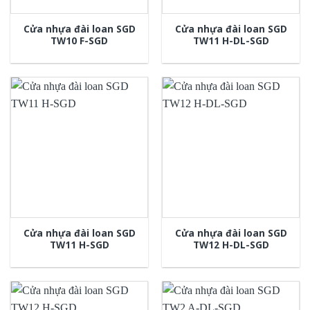
Cửa nhựa đài loan SGD
Cửa nhựa đài loan SGD
TW10 F-SGD
TW11 H-DL-SGD
Cửa nhựa đài loan SGD
Cửa nhựa đài loan SGD
TW11 H-SGD
TW12 H-DL-SGD