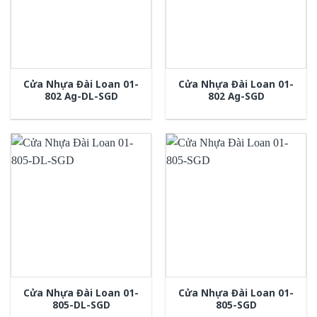
Cửa Nhựa Đài Loan 01-
Cửa Nhựa Đài Loan 01-
802 Ag-DL-SGD
802 Ag-SGD
Cửa Nhựa Đài Loan 01-
Cửa Nhựa Đài Loan 01-
805-DL-SGD
805-SGD