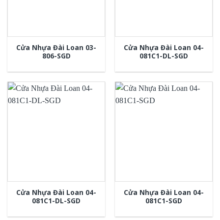
Cửa Nhựa Đài Loan 03-
Cửa Nhựa Đài Loan 04-
806-SGD
081C1-DL-SGD
Cửa Nhựa Đài Loan 04-
Cửa Nhựa Đài Loan 04-
081C1-DL-SGD
081C1-SGD