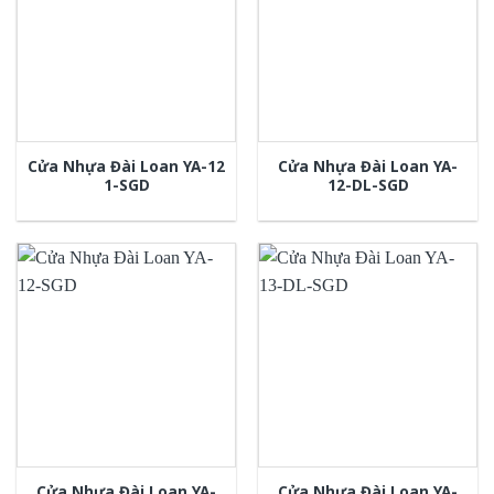
Cửa Nhựa Đài Loan YA-12
Cửa Nhựa Đài Loan YA-
1-SGD
12-DL-SGD
Cửa Nhựa Đài Loan YA-
Cửa Nhựa Đài Loan YA-