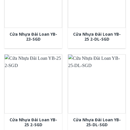
Cửa Nhựa Đài Loan YB-
Cửa Nhựa Đài Loan YB-
23-SGD
25 2-DL-SGD
Cửa Nhựa Đài Loan YB-
Cửa Nhựa Đài Loan YB-
25 2-SGD
25-DL-SGD