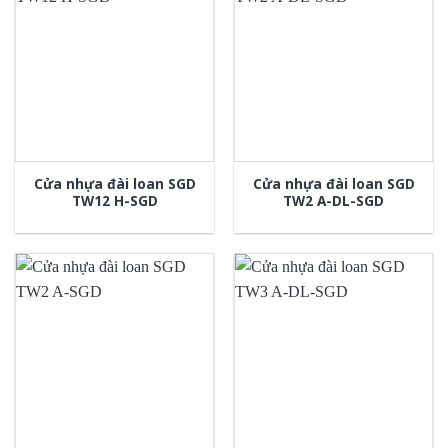
Cửa nhựa đài loan SGD
Cửa nhựa đài loan SGD
TW12 H-SGD
TW2 A-DL-SGD