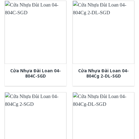
Cửa Nhựa Đài Loan 04-
Cửa Nhựa Đài Loan 04-
804C-SGD
804Cg 2-DL-SGD