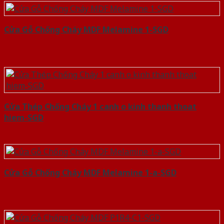
Cửa Gỗ Chống Cháy MDF Melamine 1-SGD
Cửa Thép Chống Cháy 1 canh o kinh thanh thoat
hiem-SGD
Cửa Gỗ Chống Cháy MDF Melamine 1-a-SGD