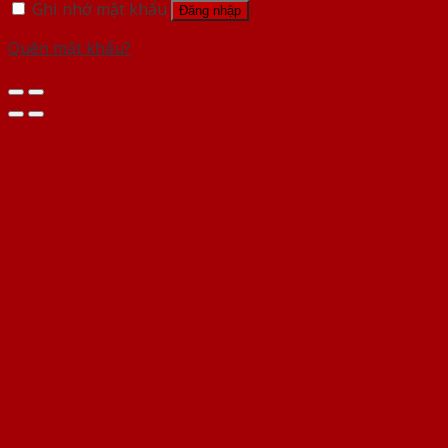
Ghi nhớ mật khẩu
Đăng nhập
Quên mật khẩu?