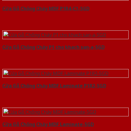
Cửa Gỗ Chống Cháy MDF P1R4-C1-SGD
Cửa Gỗ Chống Cháy P1 cho khach san-a-SGD
Cửa Gỗ Chống Cháy MDF Laminate P1R2-SGD
Cửa Gỗ Chống Cháy MDF Laminate-SGD