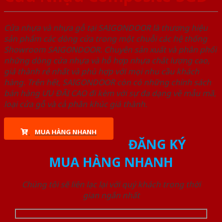
Cửa nhựa và nhựa gỗ tại SAIGONDOOR là thương hiệu
sản phẩm các dòng cửa trong một chuỗi các hệ thống
Showroom SAIGONDOOR. Chuyên sản xuất và phân phối
những dòng cửa nhựa và hỗ hợp nhựa chất lượng cao,
giá thành rẻ nhất và phù hợp với mọi nhu cầu khách
hàng. Trên hết, SAIGONDOOR còn có những chính sách
bán hàng ƯU ĐÃI CAO đi kèm với sự đa dạng về mẫu mã,
loại cửa gỗ và cả phân khúc giá thành.
MUA HÀNG NHANH
ĐĂNG KÝ
MUA HÀNG NHANH
Chúng tôi sẽ liên lạc lại với quý khách trong thời
gian ngắn nhất