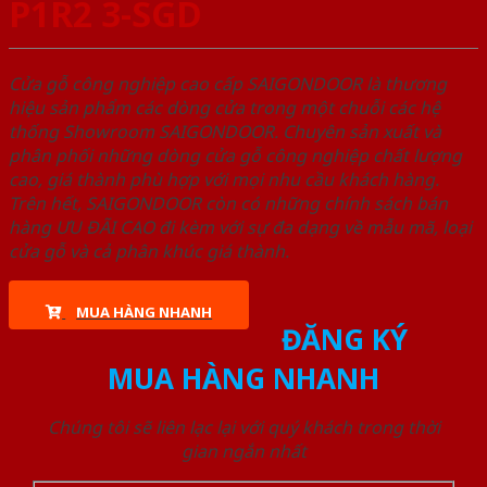
P1R2 3-SGD
Cửa gỗ công nghiệp cao cấp SAIGONDOOR là thương
hiệu sản phẩm các dòng cửa trong một chuỗi các hệ
thống Showroom SAIGONDOOR. Chuyên sản xuất và
phân phối những dòng cửa gỗ công nghiệp chất lượng
cao, giá thành phù hợp với mọi nhu cầu khách hàng.
Trên hết, SAIGONDOOR còn có những chính sách bán
hàng ƯU ĐÃI CAO đi kèm với sự đa dạng về mẫu mã, loại
cửa gỗ và cả phân khúc giá thành.
MUA HÀNG NHANH
ĐĂNG KÝ
MUA HÀNG NHANH
Chúng tôi sẽ liên lạc lại với quý khách trong thời
gian ngắn nhất