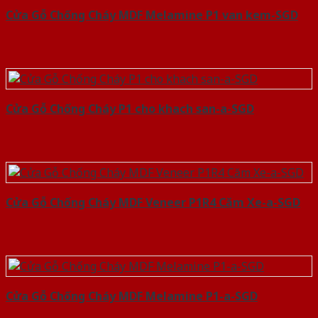
Cửa Gỗ Chống Cháy MDF Melamine P1 van kem-SGD
Cửa Gỗ Chống Cháy P1 cho khach san-a-SGD
Cửa Gỗ Chống Cháy MDF Veneer P1R4 Căm Xe-a-SGD
Cửa Gỗ Chống Cháy MDF Melamine P1-a-SGD