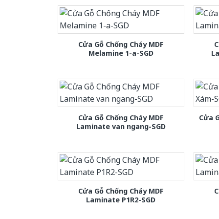
Cửa Gỗ Chống Cháy MDF
C
Melamine 1-a-SGD
L
Cửa Gỗ Chống Cháy MDF
Cửa 
Laminate van ngang-SGD
Cửa Gỗ Chống Cháy MDF
C
Laminate P1R2-SGD