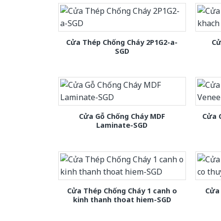
Cửa Thép Chống Cháy 2P1G2-a-
Cử
SGD
Cửa Gỗ Chống Cháy MDF
Cửa 
Laminate-SGD
Cửa Thép Chống Cháy 1 canh o
Cửa 
kinh thanh thoat hiem-SGD