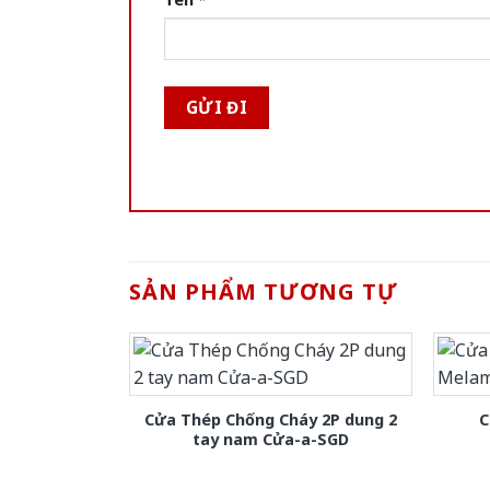
SẢN PHẨM TƯƠNG TỰ
Cửa Thép Chống Cháy 2P dung 2
C
tay nam Cửa-a-SGD