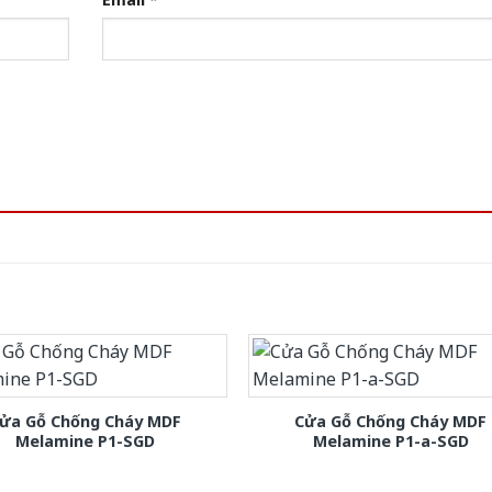
ửa Gỗ Chống Cháy MDF
Cửa Gỗ Chống Cháy MDF
Melamine P1-SGD
Melamine P1-a-SGD