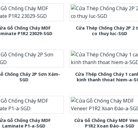
ửa Gỗ Chống Cháy MDF
Cửa Thép Chống Cháy 2P 2 
aminate P1R2 23029-SGD
co thuy luc-SGD
Gỗ Chống Cháy 2P Sơn Xám-
Cửa Thép Chống Cháy 1 can
SGD
kinh thanh thoat hiem-a-S
ửa Gỗ Chống Cháy MDF
Cửa Gỗ Chống Cháy MDF Ven
Laminate P1-a-SGD
P1R2 Xoan Đào-a-SGD