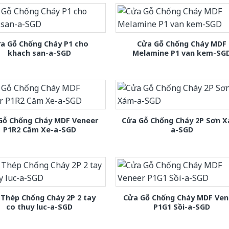
a Gỗ Chống Cháy P1 cho
Cửa Gỗ Chống Cháy MDF
khach san-a-SGD
Melamine P1 van kem-SG
Gỗ Chống Cháy MDF Veneer
Cửa Gỗ Chống Cháy 2P Sơn 
P1R2 Căm Xe-a-SGD
a-SGD
Thép Chống Cháy 2P 2 tay
Cửa Gỗ Chống Cháy MDF Ven
co thuy luc-a-SGD
P1G1 Sồi-a-SGD