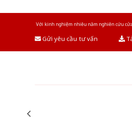
Với kinh nghiệm nhiêu năm nghiên cứu cửa 
Gửi yêu cầu tư vấn
Tả