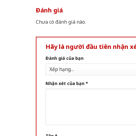
Đánh giá
Chưa có đánh giá nào.
Hãy là người đầu tiên nhận 
Đánh giá của bạn
Nhận xét của bạn
*
Tên
*