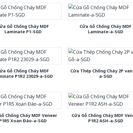
ửa Gỗ Chống Cháy MDF
Cửa Gỗ Chống Cháy MDF
Laminate P1-SGD
Laminate-a-SGD
ửa Gỗ Chống Cháy MDF
Cửa Thép Chống Cháy 2P van
minate P1R2 23029-a-SGD
a-SGD
Gỗ Chống Cháy MDF Veneer
Cửa Gỗ Chống Cháy MDF Ven
P1R5 Xoan Đào-a-SGD
P1R2 ASH-a-SGD