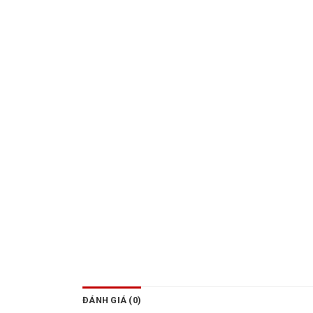
ĐÁNH GIÁ (0)