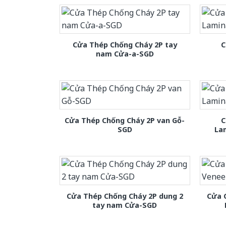
Cửa Thép Chống Cháy 2P tay
C
nam Cửa-a-SGD
Cửa Thép Chống Cháy 2P van Gỗ-
C
SGD
La
Cửa Thép Chống Cháy 2P dung 2
Cửa 
tay nam Cửa-SGD