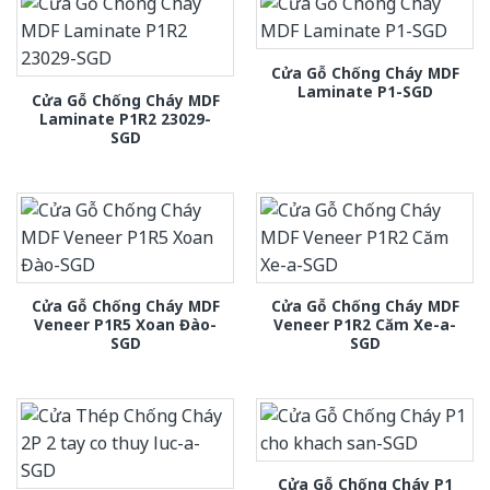
Cửa Gỗ Chống Cháy MDF
Laminate P1-SGD
Cửa Gỗ Chống Cháy MDF
Laminate P1R2 23029-
SGD
Cửa Gỗ Chống Cháy MDF
Cửa Gỗ Chống Cháy MDF
Veneer P1R5 Xoan Đào-
Veneer P1R2 Căm Xe-a-
SGD
SGD
Cửa Gỗ Chống Cháy P1