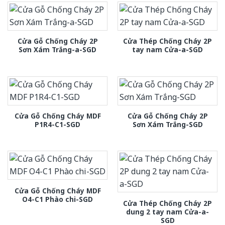
Cửa Gỗ Chống Cháy 2P
Cửa Thép Chống Cháy 2P
Sơn Xám Trắng-a-SGD
tay nam Cửa-a-SGD
Cửa Gỗ Chống Cháy MDF
Cửa Gỗ Chống Cháy 2P
P1R4-C1-SGD
Sơn Xám Trắng-SGD
Cửa Gỗ Chống Cháy MDF
O4-C1 Phào chi-SGD
Cửa Thép Chống Cháy 2P
dung 2 tay nam Cửa-a-
SGD