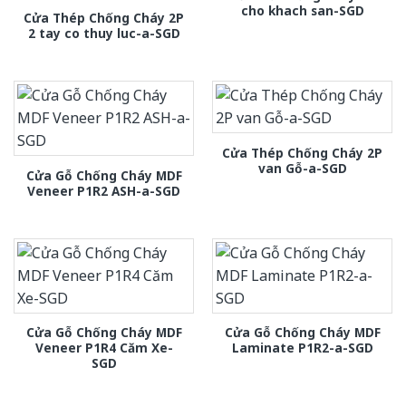
cho khach san-SGD
Cửa Thép Chống Cháy 2P
2 tay co thuy luc-a-SGD
Cửa Thép Chống Cháy 2P
van Gỗ-a-SGD
Cửa Gỗ Chống Cháy MDF
Veneer P1R2 ASH-a-SGD
Cửa Gỗ Chống Cháy MDF
Cửa Gỗ Chống Cháy MDF
Veneer P1R4 Căm Xe-
Laminate P1R2-a-SGD
SGD