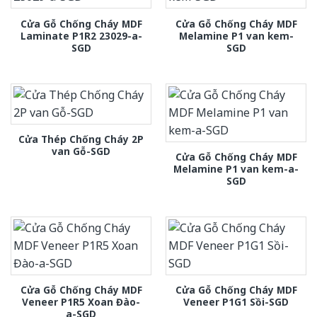
Cửa Gỗ Chống Cháy MDF
Cửa Gỗ Chống Cháy MDF
Laminate P1R2 23029-a-
Melamine P1 van kem-
SGD
SGD
Cửa Thép Chống Cháy 2P
van Gỗ-SGD
Cửa Gỗ Chống Cháy MDF
Melamine P1 van kem-a-
SGD
Cửa Gỗ Chống Cháy MDF
Cửa Gỗ Chống Cháy MDF
Veneer P1R5 Xoan Đào-
Veneer P1G1 Sồi-SGD
a-SGD