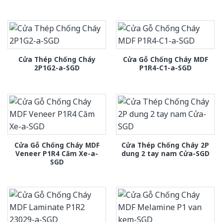
Cửa Thép Chống Cháy
Cửa Gỗ Chống Cháy MDF
2P1G2-a-SGD
P1R4-C1-a-SGD
Cửa Gỗ Chống Cháy MDF
Cửa Thép Chống Cháy 2P
Veneer P1R4 Căm Xe-a-
dung 2 tay nam Cửa-SGD
SGD