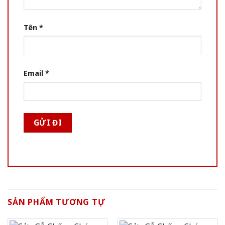
Tên
*
Email
*
SẢN PHẨM TƯƠNG TỰ