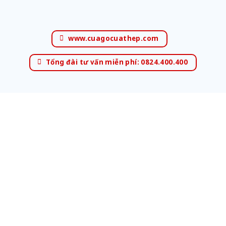
www.cuagocuathep.com
Tổng đài tư vấn miễn phí: 0824.400.400