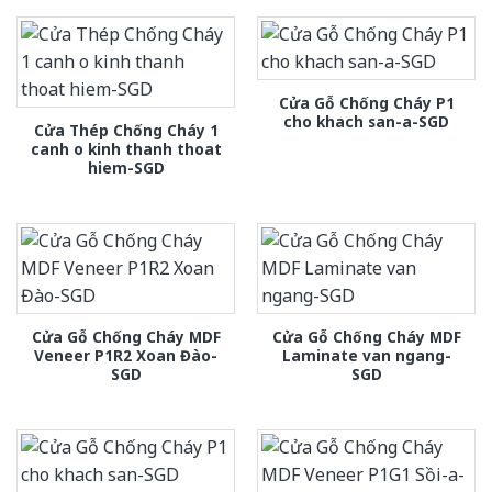
Cửa Gỗ Chống Cháy P1
cho khach san-a-SGD
Cửa Thép Chống Cháy 1
canh o kinh thanh thoat
hiem-SGD
Cửa Gỗ Chống Cháy MDF
Cửa Gỗ Chống Cháy MDF
Veneer P1R2 Xoan Đào-
Laminate van ngang-
SGD
SGD