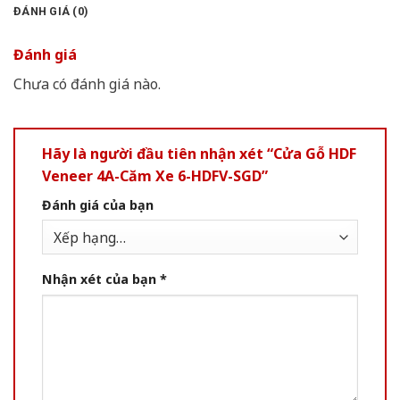
ĐÁNH GIÁ (0)
Đánh giá
Chưa có đánh giá nào.
Hãy là người đầu tiên nhận xét “Cửa Gỗ HDF
Veneer 4A-Căm Xe 6-HDFV-SGD”
Đánh giá của bạn
Nhận xét của bạn
*