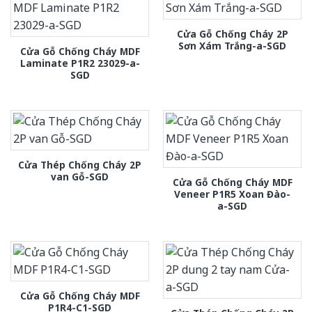
Cửa Gỗ Chống Cháy 2P
Sơn Xám Trắng-a-SGD
Cửa Gỗ Chống Cháy MDF
Laminate P1R2 23029-a-
SGD
Cửa Thép Chống Cháy 2P
van Gỗ-SGD
Cửa Gỗ Chống Cháy MDF
Veneer P1R5 Xoan Đào-
a-SGD
Cửa Gỗ Chống Cháy MDF
P1R4-C1-SGD