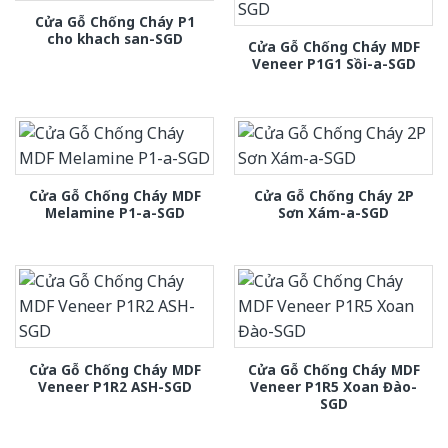
Cửa Gỗ Chống Cháy P1
cho khach san-SGD
Cửa Gỗ Chống Cháy MDF
Veneer P1G1 Sồi-a-SGD
Cửa Gỗ Chống Cháy MDF
Cửa Gỗ Chống Cháy 2P
Melamine P1-a-SGD
Sơn Xám-a-SGD
Cửa Gỗ Chống Cháy MDF
Cửa Gỗ Chống Cháy MDF
Veneer P1R2 ASH-SGD
Veneer P1R5 Xoan Đào-
SGD