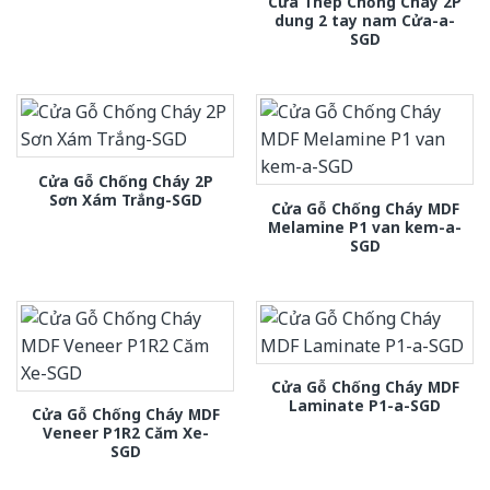
Cửa Thép Chống Cháy 2P
dung 2 tay nam Cửa-a-
SGD
Cửa Gỗ Chống Cháy 2P
Sơn Xám Trắng-SGD
Cửa Gỗ Chống Cháy MDF
Melamine P1 van kem-a-
SGD
Cửa Gỗ Chống Cháy MDF
Laminate P1-a-SGD
Cửa Gỗ Chống Cháy MDF
Veneer P1R2 Căm Xe-
SGD