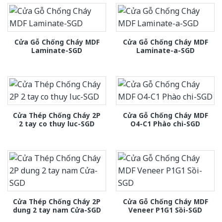
Cửa Gỗ Chống Cháy MDF
Cửa Gỗ Chống Cháy MDF
Laminate-SGD
Laminate-a-SGD
Cửa Thép Chống Cháy 2P
Cửa Gỗ Chống Cháy MDF
2 tay co thuy luc-SGD
O4-C1 Phào chi-SGD
Cửa Thép Chống Cháy 2P
Cửa Gỗ Chống Cháy MDF
dung 2 tay nam Cửa-SGD
Veneer P1G1 Sồi-SGD