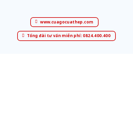
www.cuagocuathep.com
Tổng đài tư vấn miễn phí: 0824.400.400