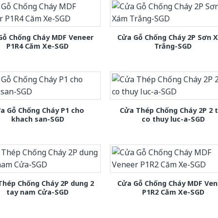
Gỗ Chống Cháy MDF Veneer
Cửa Gỗ Chống Cháy 2P Sơn 
P1R4 Căm Xe-SGD
Trắng-SGD
a Gỗ Chống Cháy P1 cho
Cửa Thép Chống Cháy 2P 2 
khach san-SGD
co thuy luc-a-SGD
Thép Chống Cháy 2P dung 2
Cửa Gỗ Chống Cháy MDF Ven
tay nam Cửa-SGD
P1R2 Căm Xe-SGD