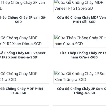
hép Chống Cháy 2P van Gỗ-
Cửa Gỗ Chống Cháy MDF Ven
SGD
P1G1 Sồi-SGD
Gỗ Chống Cháy MDF Veneer
Cửa Thép Chống Cháy 2P t
P1R2 Xoan Đào-a-SGD
nam Cửa-a-SGD
 Gỗ Chống Cháy MDF P1R4-
Cửa Gỗ Chống Cháy 2P Sơn 
C1-a-SGD
Trắng-a-SGD