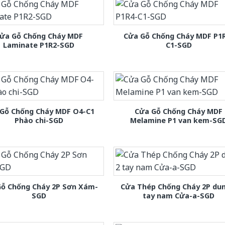
ửa Gỗ Chống Cháy MDF
Cửa Gỗ Chống Cháy MDF P1
Laminate P1R2-SGD
C1-SGD
Gỗ Chống Cháy MDF O4-C1
Cửa Gỗ Chống Cháy MDF
Phào chi-SGD
Melamine P1 van kem-SG
Gỗ Chống Cháy 2P Sơn Xám-
Cửa Thép Chống Cháy 2P dun
SGD
tay nam Cửa-a-SGD