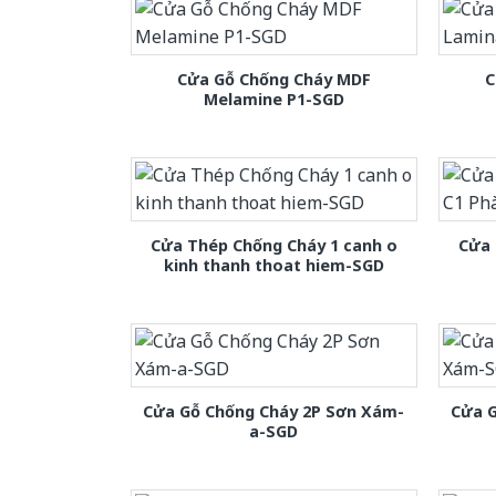
Cửa Gỗ Chống Cháy MDF
C
Melamine P1-SGD
Cửa Thép Chống Cháy 1 canh o
Cửa 
kinh thanh thoat hiem-SGD
Cửa Gỗ Chống Cháy 2P Sơn Xám-
Cửa 
a-SGD