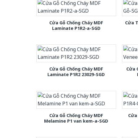
Cửa Gỗ Chống Cháy MDF
Cửa T
Laminate P1R2-a-SGD
Cửa Gỗ Chống Cháy MDF
Cửa 
Laminate P1R2 23029-SGD
Cửa Gỗ Chống Cháy MDF
Cửa
Melamine P1 van kem-a-SGD