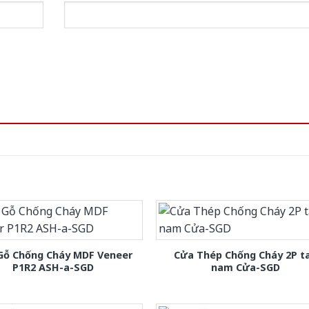
Gỗ Chống Cháy MDF Veneer
Cửa Thép Chống Cháy 2P t
P1R2 ASH-a-SGD
nam Cửa-SGD