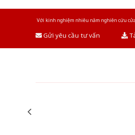
Với kinh nghiệm nhiêu năm nghiên cứu cửa 
Gửi yêu cầu tư vấn
Tả