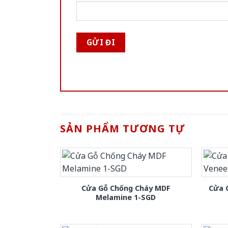
SẢN PHẨM TƯƠNG TỰ
Cửa Gỗ Chống Cháy MDF
Cửa 
Melamine 1-SGD