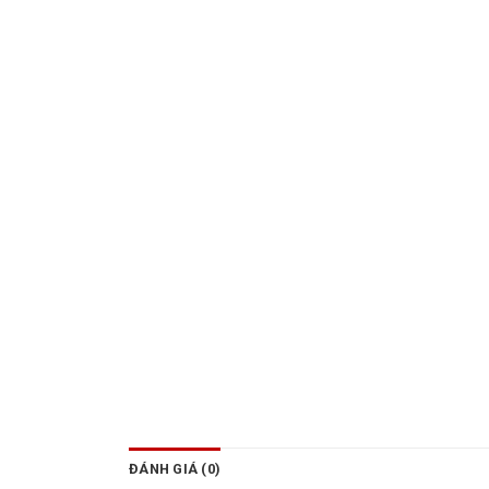
ĐÁNH GIÁ (0)