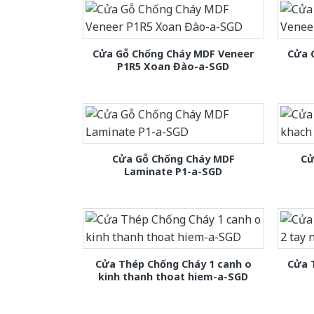
Cửa Gỗ Chống Cháy MDF Veneer
Cửa 
P1R5 Xoan Đào-a-SGD
Cửa Gỗ Chống Cháy MDF
Cử
Laminate P1-a-SGD
Cửa Thép Chống Cháy 1 canh o
Cửa 
kinh thanh thoat hiem-a-SGD