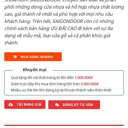
phối những dòng cửa nhựa và hỗ hợp nhựa chất lượng
cao, giá thành rẻ nhất và phù hợp với mọi nhu cầu
khách hàng. Trên hết, SAIGONDOOR còn có những
chính sách bán hàng ƯU ĐÃI CAO đi kèm với sự đa
dạng về mẫu mã, loại cửa gỗ và cả phân khúc giá
thành.
MUA HÀNG NHANH
Khuyến mại
Quà tặng đồ nội thất trang trí lên đến
1.000.000đ
Giảm trực tiếp khi mua đơn hàng lớn hơn
3.000.000đ
Nhiều ưu đãi lớn khi đăng ký tài khoản thành viên thân thiết
TẢI BẢNG GIÁ
ĐĂNG KÝ TƯ VẤN