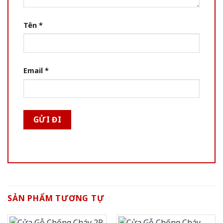
Tên
*
Email
*
SẢN PHẨM TƯƠNG TỰ