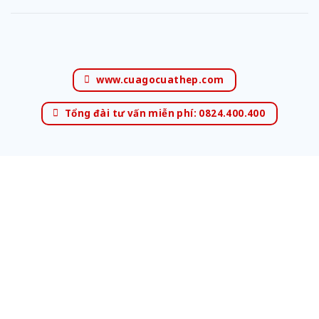
www.cuagocuathep.com
Tổng đài tư vấn miễn phí: 0824.400.400