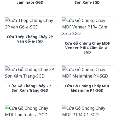
Laminate-SGD
Sơn Xám-SGD
Cửa Thép Chống Cháy 2P
van Gỗ-a-SGD
Cửa Gỗ Chống Cháy MDF
Veneer P1R4 Căm Xe-a-
SGD
Cửa Gỗ Chống Cháy 2P
Cửa Gỗ Chống Cháy MDF
Sơn Xám Trắng-SGD
Melamine P1-SGD