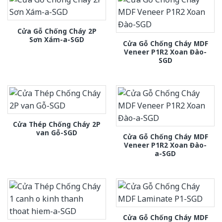
Cửa Gỗ Chống Cháy 2P
Sơn Xám-a-SGD
Cửa Gỗ Chống Cháy MDF
Veneer P1R2 Xoan Đào-
SGD
Cửa Thép Chống Cháy 2P
van Gỗ-SGD
Cửa Gỗ Chống Cháy MDF
Veneer P1R2 Xoan Đào-
a-SGD
Cửa Gỗ Chống Cháy MDF