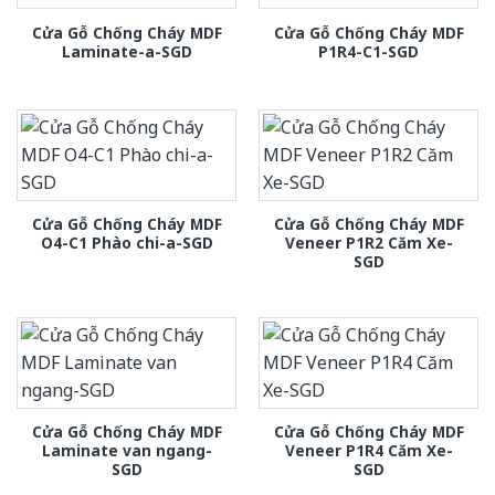
Cửa Gỗ Chống Cháy MDF
Cửa Gỗ Chống Cháy MDF
Laminate-a-SGD
P1R4-C1-SGD
Cửa Gỗ Chống Cháy MDF
Cửa Gỗ Chống Cháy MDF
O4-C1 Phào chi-a-SGD
Veneer P1R2 Căm Xe-
SGD
Cửa Gỗ Chống Cháy MDF
Cửa Gỗ Chống Cháy MDF
Laminate van ngang-
Veneer P1R4 Căm Xe-
SGD
SGD