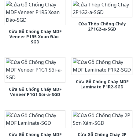
Cửa Thép Chống Cháy
2P1G2-a-SGD
Cửa Gỗ Chống Cháy MDF
Veneer P1R5 Xoan Đào-
SGD
Cửa Gỗ Chống Cháy MDF
Laminate P1R2-SGD
Cửa Gỗ Chống Cháy MDF
Veneer P1G1 Sồi-a-SGD
Cửa Gỗ Chống Cháy MDF
Cửa Gỗ Chống Cháy 2P