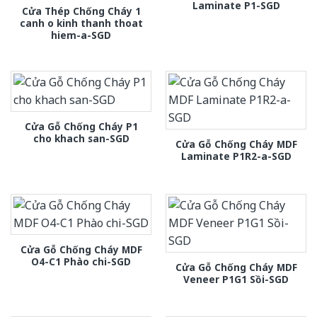
Laminate P1-SGD
Cửa Thép Chống Cháy 1
canh o kinh thanh thoat
hiem-a-SGD
Cửa Gỗ Chống Cháy P1
cho khach san-SGD
Cửa Gỗ Chống Cháy MDF
Laminate P1R2-a-SGD
Cửa Gỗ Chống Cháy MDF
O4-C1 Phào chi-SGD
Cửa Gỗ Chống Cháy MDF
Veneer P1G1 Sồi-SGD