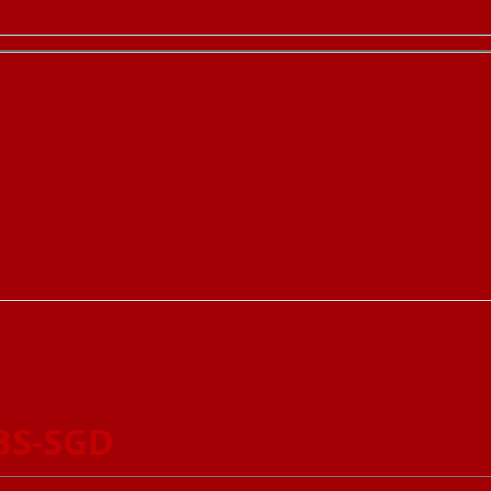
BS-SGD