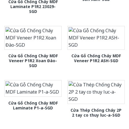
Cửa Gỗ Chống Cháy MDF
Laminate P1R2 23029-
SGD
Cửa Gỗ Chống Cháy MDF
Cửa Gỗ Chống Cháy MDF
Veneer P1R2 Xoan Đào-
Veneer P1R2 ASH-SGD
SGD
Cửa Gỗ Chống Cháy MDF
Laminate P1-a-SGD
Cửa Thép Chống Cháy 2P
2 tay co thuy luc-a-SGD