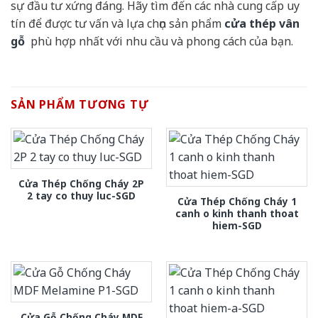
sự đầu tư xứng đáng. Hãy tìm đến các nhà cung cấp uy
tín để được tư vấn và lựa chọn sản phẩm
cửa thép vân
gỗ
phù hợp nhất với nhu cầu và phong cách của bạn.
SẢN PHẨM TƯƠNG TỰ
Cửa Thép Chống Cháy 2P
2 tay co thuy luc-SGD
Cửa Thép Chống Cháy 1
canh o kinh thanh thoat
hiem-SGD
Cửa Gỗ Chống Cháy MDF