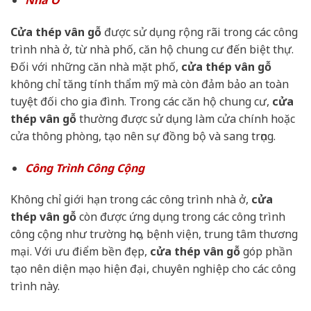
Cửa thép vân gỗ
được sử dụng rộng rãi trong các công
trình nhà ở, từ nhà phố, căn hộ chung cư đến biệt thự.
Đối với những căn nhà mặt phố,
cửa thép vân gỗ
không chỉ tăng tính thẩm mỹ mà còn đảm bảo an toàn
tuyệt đối cho gia đình. Trong các căn hộ chung cư,
cửa
thép vân gỗ
thường được sử dụng làm cửa chính hoặc
cửa thông phòng, tạo nên sự đồng bộ và sang trọng.
Công Trình Công Cộng
Không chỉ giới hạn trong các công trình nhà ở,
cửa
thép vân gỗ
còn được ứng dụng trong các công trình
công cộng như trường học, bệnh viện, trung tâm thương
mại. Với ưu điểm bền đẹp,
cửa thép vân gỗ
góp phần
tạo nên diện mạo hiện đại, chuyên nghiệp cho các công
trình này.