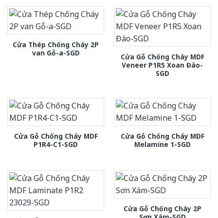
Cửa Thép Chống Cháy 2P
van Gỗ-a-SGD
Cửa Gỗ Chống Cháy MDF
Veneer P1R5 Xoan Đào-
SGD
Cửa Gỗ Chống Cháy MDF
Cửa Gỗ Chống Cháy MDF
P1R4-C1-SGD
Melamine 1-SGD
Cửa Gỗ Chống Cháy 2P
Sơn Xám-SGD