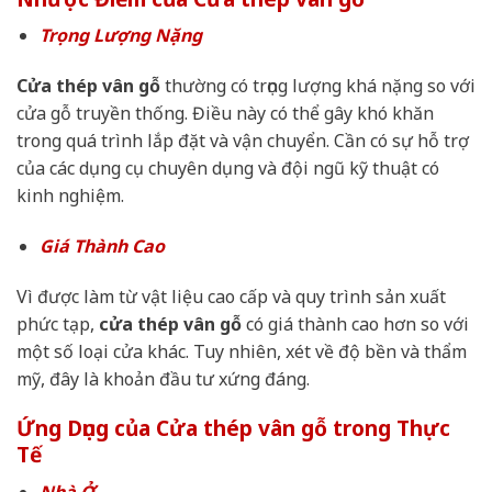
Trọng Lượng Nặng
Cửa thép vân gỗ
thường có trọng lượng khá nặng so với
cửa gỗ truyền thống. Điều này có thể gây khó khăn
trong quá trình lắp đặt và vận chuyển. Cần có sự hỗ trợ
của các dụng cụ chuyên dụng và đội ngũ kỹ thuật có
kinh nghiệm.
Giá Thành Cao
Vì được làm từ vật liệu cao cấp và quy trình sản xuất
phức tạp,
cửa thép vân gỗ
có giá thành cao hơn so với
một số loại cửa khác. Tuy nhiên, xét về độ bền và thẩm
mỹ, đây là khoản đầu tư xứng đáng.
Ứng Dụng của Cửa thép vân gỗ trong Thực
Tế
Nhà Ở