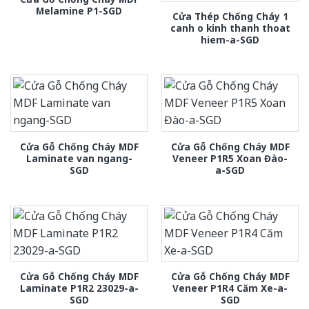
Melamine P1-SGD
Cửa Thép Chống Cháy 1
canh o kinh thanh thoat
hiem-a-SGD
Cửa Gỗ Chống Cháy MDF
Cửa Gỗ Chống Cháy MDF
Laminate van ngang-
Veneer P1R5 Xoan Đào-
SGD
a-SGD
Cửa Gỗ Chống Cháy MDF
Cửa Gỗ Chống Cháy MDF
Laminate P1R2 23029-a-
Veneer P1R4 Căm Xe-a-
SGD
SGD