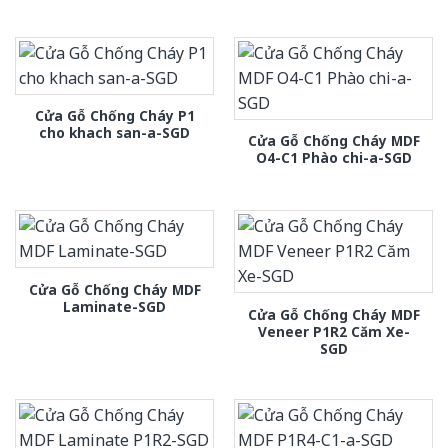
Cửa Gỗ Chống Cháy P1
cho khach san-a-SGD
Cửa Gỗ Chống Cháy MDF
O4-C1 Phào chi-a-SGD
Cửa Gỗ Chống Cháy MDF
Laminate-SGD
Cửa Gỗ Chống Cháy MDF
Veneer P1R2 Căm Xe-
SGD