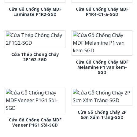
Cửa Gỗ Chống Cháy MDF
Cửa Gỗ Chống Cháy MDF
Laminate P1R2-SGD
P1R4-C1-a-SGD
Cửa Thép Chống Cháy
2P1G2-SGD
Cửa Gỗ Chống Cháy MDF
Melamine P1 van kem-
SGD
Cửa Gỗ Chống Cháy 2P
Sơn Xám Trắng-SGD
Cửa Gỗ Chống Cháy MDF
Veneer P1G1 Sồi-SGD