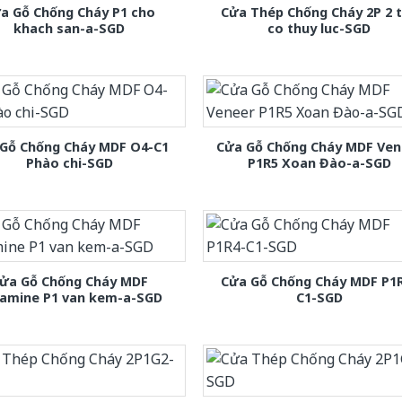
a Gỗ Chống Cháy P1 cho
Cửa Thép Chống Cháy 2P 2 
khach san-a-SGD
co thuy luc-SGD
Gỗ Chống Cháy MDF O4-C1
Cửa Gỗ Chống Cháy MDF Ven
Phào chi-SGD
P1R5 Xoan Đào-a-SGD
ửa Gỗ Chống Cháy MDF
Cửa Gỗ Chống Cháy MDF P1
amine P1 van kem-a-SGD
C1-SGD