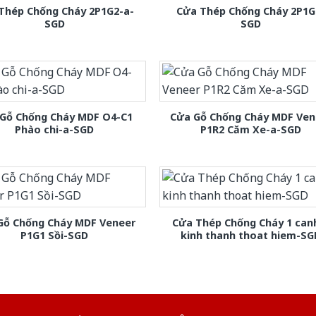
Thép Chống Cháy 2P1G2-a-
Cửa Thép Chống Cháy 2P1G
SGD
SGD
Gỗ Chống Cháy MDF O4-C1
Cửa Gỗ Chống Cháy MDF Ven
Phào chi-a-SGD
P1R2 Căm Xe-a-SGD
Gỗ Chống Cháy MDF Veneer
Cửa Thép Chống Cháy 1 can
P1G1 Sồi-SGD
kinh thanh thoat hiem-SG