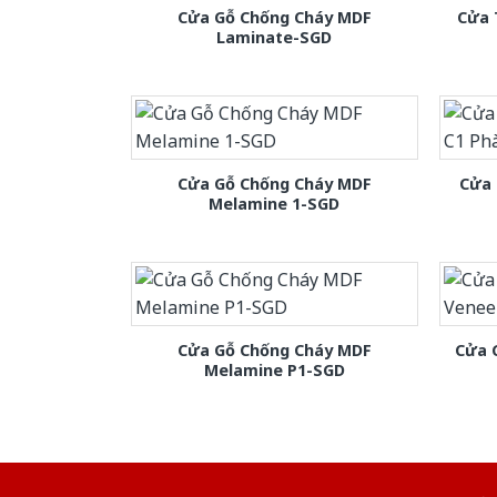
Cửa Gỗ Chống Cháy MDF
Cửa 
Laminate-SGD
Cửa Gỗ Chống Cháy MDF
Cửa 
Melamine 1-SGD
Cửa Gỗ Chống Cháy MDF
Cửa 
Melamine P1-SGD