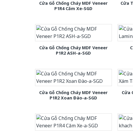
Cửa Gỗ Chống Cháy MDF Veneer
Cửa T
P1R4 Căm Xe-SGD
Cửa Gỗ Chống Cháy MDF Veneer
C
P1R2 ASH-a-SGD
Cửa Gỗ Chống Cháy MDF Veneer
Cửa 
P1R2 Xoan Đào-a-SGD