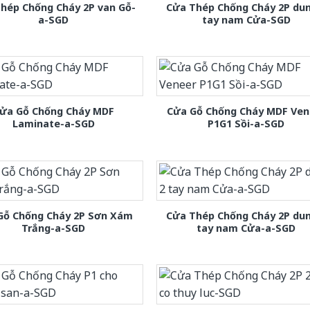
hép Chống Cháy 2P van Gỗ-
Cửa Thép Chống Cháy 2P dun
a-SGD
tay nam Cửa-SGD
ửa Gỗ Chống Cháy MDF
Cửa Gỗ Chống Cháy MDF Ven
Laminate-a-SGD
P1G1 Sồi-a-SGD
Gỗ Chống Cháy 2P Sơn Xám
Cửa Thép Chống Cháy 2P dun
Trắng-a-SGD
tay nam Cửa-a-SGD