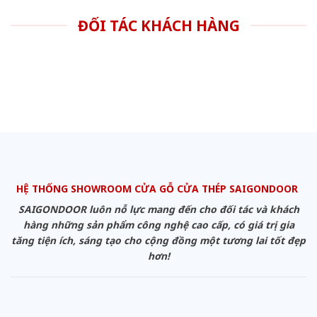
ĐỐI TÁC KHÁCH HÀNG
HỆ THỐNG SHOWROOM CỬA GỖ CỬA THÉP SAIGONDOOR
SAIGONDOOR luôn nỗ lực mang đến cho đối tác và khách
hàng những sản phẩm công nghệ cao cấp, có giá trị gia
tăng tiện ích, sáng tạo cho cộng đồng một tương lai tốt đẹp
hơn!