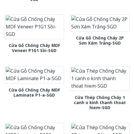
Cửa Gỗ Chống Cháy 2P
Sơn Xám Trắng-SGD
Cửa Gỗ Chống Cháy MDF
Veneer P1G1 Sồi-SGD
Cửa Gỗ Chống Cháy MDF
Laminate P1-a-SGD
Cửa Thép Chống Cháy 1
canh o kinh thanh thoat
hiem-SGD