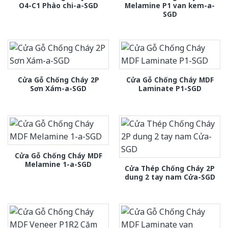
O4-C1 Phào chi-a-SGD
Melamine P1 van kem-a-
SGD
Cửa Gỗ Chống Cháy 2P
Cửa Gỗ Chống Cháy MDF
Sơn Xám-a-SGD
Laminate P1-SGD
Cửa Gỗ Chống Cháy MDF
Melamine 1-a-SGD
Cửa Thép Chống Cháy 2P
dung 2 tay nam Cửa-SGD