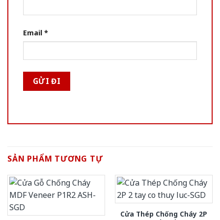
Email
*
SẢN PHẨM TƯƠNG TỰ
Cửa Thép Chống Cháy 2P