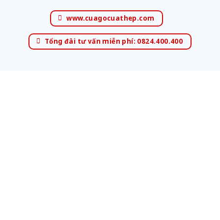
www.cuagocuathep.com
Tổng đài tư vấn miễn phí: 0824.400.400