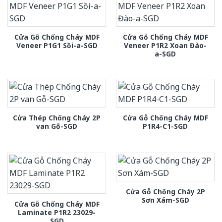
Cửa Gỗ Chống Cháy MDF
Cửa Gỗ Chống Cháy MDF
Veneer P1G1 Sồi-a-SGD
Veneer P1R2 Xoan Đào-
a-SGD
Cửa Thép Chống Cháy 2P
Cửa Gỗ Chống Cháy MDF
van Gỗ-SGD
P1R4-C1-SGD
Cửa Gỗ Chống Cháy 2P
Sơn Xám-SGD
Cửa Gỗ Chống Cháy MDF
Laminate P1R2 23029-
SGD