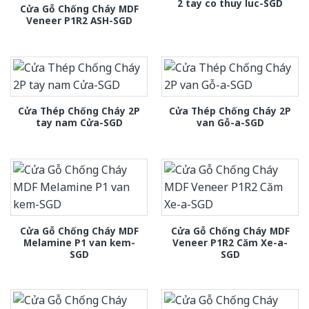
2 tay co thuy luc-SGD
Cửa Gỗ Chống Cháy MDF
Veneer P1R2 ASH-SGD
Cửa Thép Chống Cháy 2P
Cửa Thép Chống Cháy 2P
tay nam Cửa-SGD
van Gỗ-a-SGD
Cửa Gỗ Chống Cháy MDF
Cửa Gỗ Chống Cháy MDF
Melamine P1 van kem-
Veneer P1R2 Căm Xe-a-
SGD
SGD