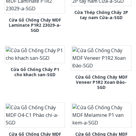
Cửa Thép Chống Cháy 2P
tay nam Cửa-a-SGD
Cửa Gỗ Chống Cháy MDF
Laminate P1R2 23029-a-
SGD
Cửa Gỗ Chống Cháy P1
cho khach san-SGD
Cửa Gỗ Chống Cháy MDF
Veneer P1R2 Xoan Đào-
SGD
Cửa Gỗ Chống Cháy MDF
Cửa Gỗ Chống Cháy MDF