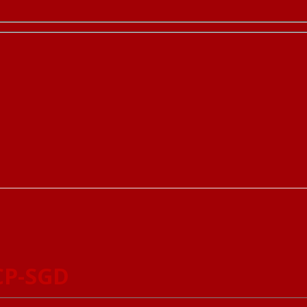
CP-SGD