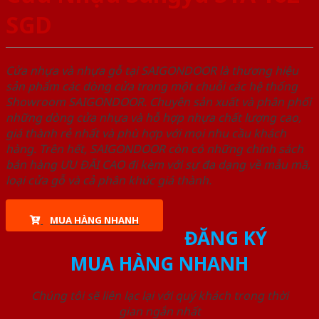
SGD
Cửa nhựa và nhựa gỗ tại SAIGONDOOR là thương hiệu
sản phẩm các dòng cửa trong một chuỗi các hệ thống
Showroom SAIGONDOOR. Chuyên sản xuất và phân phối
những dòng cửa nhựa và hỗ hợp nhựa chất lượng cao,
giá thành rẻ nhất và phù hợp với mọi nhu cầu khách
hàng. Trên hết, SAIGONDOOR còn có những chính sách
bán hàng ƯU ĐÃI CAO đi kèm với sự đa dạng về mẫu mã,
loại cửa gỗ và cả phân khúc giá thành.
MUA HÀNG NHANH
ĐĂNG KÝ
MUA HÀNG NHANH
Chúng tôi sẽ liên lạc lại với quý khách trong thời
gian ngắn nhất