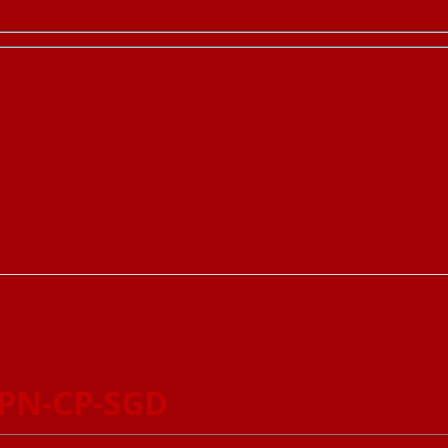
3PN-CP-SGD