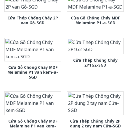
Cửa Thép Chống Cháy 2P
Cửa Gỗ Chống Cháy MDF
van Gỗ-SGD
Melamine P1-a-SGD
Cửa Thép Chống Cháy
2P1G2-SGD
Cửa Gỗ Chống Cháy MDF
Melamine P1 van kem-a-
SGD
Cửa Gỗ Chống Cháy MDF
Cửa Thép Chống Cháy 2P
Melamine P1 van kem-
dung 2 tay nam Cửa-SGD