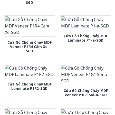
SGD
Cửa Gỗ Chống Cháy MDF
Laminate P1-a-SGD
Cửa Gỗ Chống Cháy MDF
Veneer P1R4 Căm Xe-
SGD
Cửa Gỗ Chống Cháy MDF
Laminate P1R2-SGD
Cửa Gỗ Chống Cháy MDF
Veneer P1G1 Sồi-a-SGD