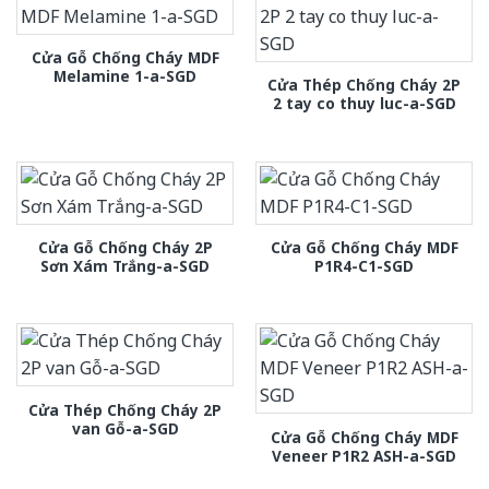
Cửa Gỗ Chống Cháy MDF
Melamine 1-a-SGD
Cửa Thép Chống Cháy 2P
2 tay co thuy luc-a-SGD
Cửa Gỗ Chống Cháy 2P
Cửa Gỗ Chống Cháy MDF
Sơn Xám Trắng-a-SGD
P1R4-C1-SGD
Cửa Thép Chống Cháy 2P
van Gỗ-a-SGD
Cửa Gỗ Chống Cháy MDF
Veneer P1R2 ASH-a-SGD