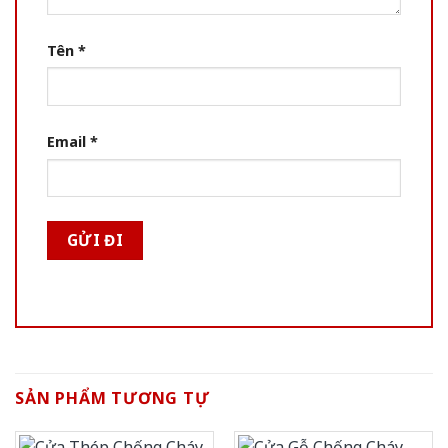
Tên
*
Email
*
SẢN PHẨM TƯƠNG TỰ