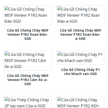
Cửa Gỗ Chống Cháy MDF
Cửa Gỗ Chống Cháy MDF
Veneer P1R2 Xoan Đào-
Veneer P1R2 Xoan Đào-
SGD
a-SGD
Cửa Gỗ Chống Cháy P1
cho khach san-SGD
Cửa Gỗ Chống Cháy MDF
Veneer P1R2 Căm Xe-a-
SGD