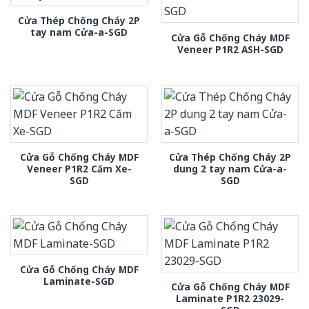
Cửa Thép Chống Cháy 2P
tay nam Cửa-a-SGD
Cửa Gỗ Chống Cháy MDF
Veneer P1R2 ASH-SGD
Cửa Gỗ Chống Cháy MDF
Cửa Thép Chống Cháy 2P
Veneer P1R2 Căm Xe-
dung 2 tay nam Cửa-a-
SGD
SGD
Cửa Gỗ Chống Cháy MDF
Laminate-SGD
Cửa Gỗ Chống Cháy MDF
Laminate P1R2 23029-