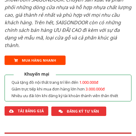
phối những dòng cửa nhựa và hỗ hợp nhựa chất lượng
cao, giá thành rẻ nhất và phù hợp với mọi nhu cầu
khách hàng. Trên hết, SAIGONDOOR còn có những
chính sách bán hàng ƯU ĐÃI CAO đi kèm với sự đa
dạng về mẫu mã, loại cửa gỗ và cả phân khúc giá
thành.
MUA HÀNG NHANH
Khuyến mại
Quà tặng đồ nội thất trang trí lên đến
1.000.000đ
Giảm trực tiếp khi mua đơn hàng lớn hơn
3.000.000đ
Nhiều ưu đãi lớn khi đăng ký tài khoản thành viên thân thiết
TẢI BẢNG GIÁ
ĐĂNG KÝ TƯ VẤN