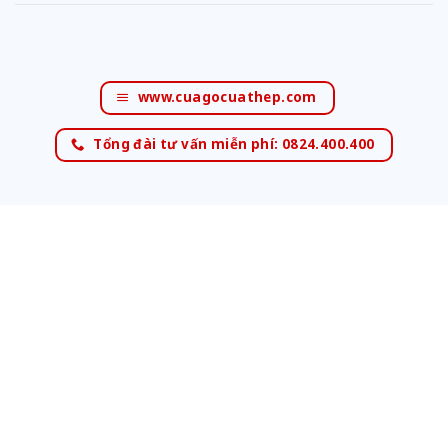
www.cuagocuathep.com
Tổng đài tư vấn miễn phí: 0824.400.400