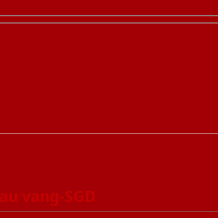
au vang-SGD