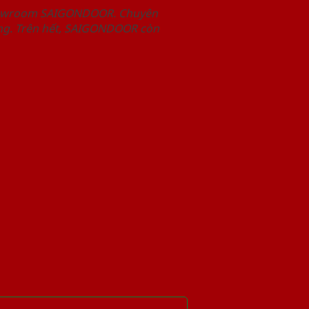
Showroom SAIGONDOOR. Chuyên
àng. Trên hết, SAIGONDOOR còn