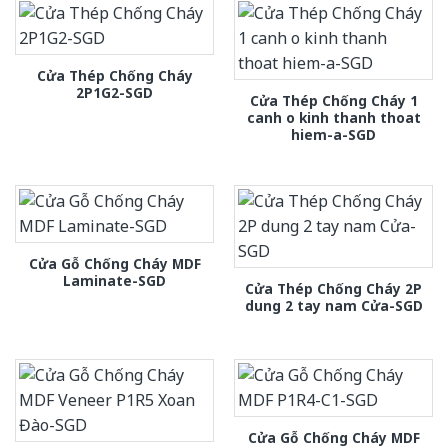
Cửa Thép Chống Cháy
2P1G2-SGD
Cửa Thép Chống Cháy 1
canh o kinh thanh thoat
hiem-a-SGD
Cửa Gỗ Chống Cháy MDF
Laminate-SGD
Cửa Thép Chống Cháy 2P
dung 2 tay nam Cửa-SGD
Cửa Gỗ Chống Cháy MDF