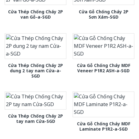
Cửa Thép Chống Cháy 2P
Cửa Gỗ Chống Cháy 2P
van Gỗ-a-SGD
Sơn Xám-SGD
Cửa Thép Chống Cháy 2P
Cửa Gỗ Chống Cháy MDF
dung 2 tay nam Cửa-a-
Veneer P1R2 ASH-a-SGD
SGD
Cửa Thép Chống Cháy 2P
tay nam Cửa-SGD
Cửa Gỗ Chống Cháy MDF
Laminate P1R2-a-SGD