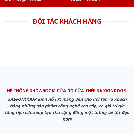
ĐỐI TÁC KHÁCH HÀNG
HỆ THỐNG SHOWROOM CỬA GỖ CỬA THÉP SAIGONDOOR
SAIGONDOOR luôn nỗ lực mang đến cho đối tác và khách
hàng những sản phẩm công nghệ cao cấp, có giá trị gia
tăng tiện ích, sáng tạo cho cộng đồng một tương lai tốt đẹp
hơn!