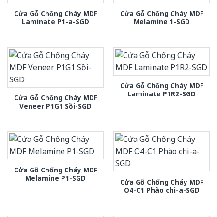
Cửa Gỗ Chống Cháy MDF
Cửa Gỗ Chống Cháy MDF
Laminate P1-a-SGD
Melamine 1-SGD
Cửa Gỗ Chống Cháy MDF
Laminate P1R2-SGD
Cửa Gỗ Chống Cháy MDF
Veneer P1G1 Sồi-SGD
Cửa Gỗ Chống Cháy MDF
Melamine P1-SGD
Cửa Gỗ Chống Cháy MDF
O4-C1 Phào chi-a-SGD