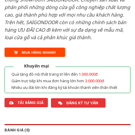
phân phối những dòng cửa gỗ công nghiệp chất lượng
cao, giá thành phù hợp với mọi nhu cầu khách hàng.
Trên hết, SAIGONDOOR còn có những chính sách bán
hàng ƯU ĐÃI CAO đi kèm với sự đa dạng về mẫu mã,
loại cửa gỗ và cả phân khúc giá thành.
MUA HÀNG NHANH
Khuyến mại
Quà tặng đồ nội thất trang trí lên đến
1.000.000đ
Giảm trực tiếp khi mua đơn hàng lớn hơn
3.000.000đ
Nhiều ưu đãi lớn khi đăng ký tài khoản thành viên thân thiết
TẢI BẢNG GIÁ
ĐĂNG KÝ TƯ VẤN
ĐÁNH GIÁ (0)