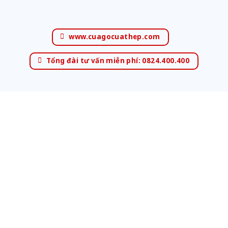
www.cuagocuathep.com
Tổng đài tư vấn miễn phí: 0824.400.400