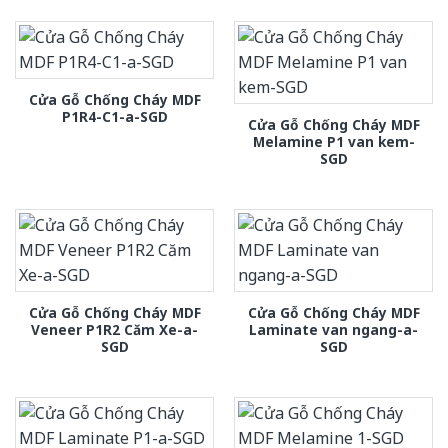
Cửa Gỗ Chống Cháy MDF
P1R4-C1-a-SGD
Cửa Gỗ Chống Cháy MDF
Melamine P1 van kem-
SGD
Cửa Gỗ Chống Cháy MDF
Cửa Gỗ Chống Cháy MDF
Veneer P1R2 Căm Xe-a-
Laminate van ngang-a-
SGD
SGD