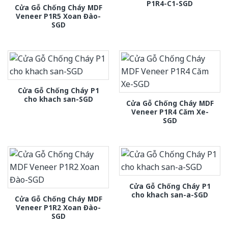
P1R4-C1-SGD
Cửa Gỗ Chống Cháy MDF
Veneer P1R5 Xoan Đào-
SGD
Cửa Gỗ Chống Cháy P1
cho khach san-SGD
Cửa Gỗ Chống Cháy MDF
Veneer P1R4 Căm Xe-
SGD
Cửa Gỗ Chống Cháy P1
cho khach san-a-SGD
Cửa Gỗ Chống Cháy MDF
Veneer P1R2 Xoan Đào-
SGD