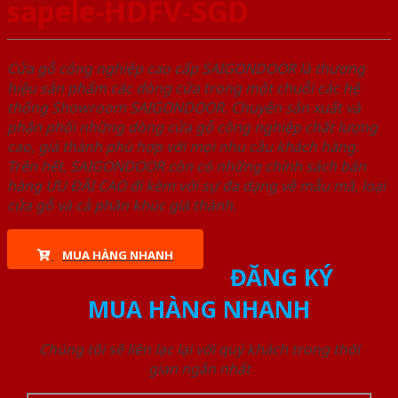
sapele-HDFV-SGD
Cửa gỗ công nghiệp cao cấp SAIGONDOOR là thương
hiệu sản phẩm các dòng cửa trong một chuỗi các hệ
thống Showroom SAIGONDOOR. Chuyên sản xuất và
phân phối những dòng cửa gỗ công nghiệp chất lượng
cao, giá thành phù hợp với mọi nhu cầu khách hàng.
Trên hết, SAIGONDOOR còn có những chính sách bán
hàng ƯU ĐÃI CAO đi kèm với sự đa dạng về mẫu mã, loại
cửa gỗ và cả phân khúc giá thành.
MUA HÀNG NHANH
ĐĂNG KÝ
MUA HÀNG NHANH
Chúng tôi sẽ liên lạc lại với quý khách trong thời
gian ngắn nhất