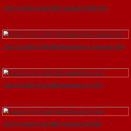
Cửa Gỗ Chống Cháy MDF Laminate P1R2-SGD
Cửa Gỗ Chống Cháy MDF Melamine P1 van kem-SGD
Cửa Gỗ Chống Cháy MDF Melamine P1-SGD
Cửa Gỗ Chống Cháy MDF Laminate P1-SGD