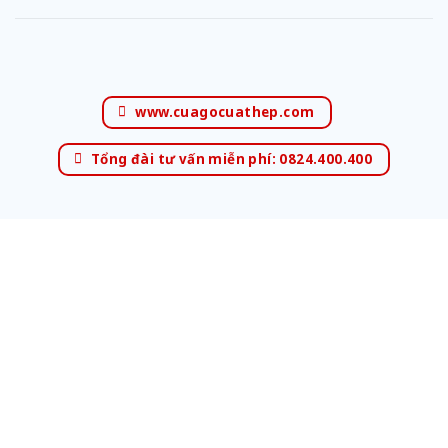
www.cuagocuathep.com
Tổng đài tư vấn miễn phí: 0824.400.400