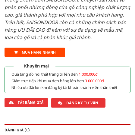
phân phối những dòng cửa gỗ công nghiệp chất lượng
cao, giá thành phù hợp với mọi nhu cầu khách hàng.
Trên hết, SAIGONDOOR còn có những chính sách bán
hàng ƯU ĐÃI CAO đi kèm với sự đa dạng về mẫu mã,
loại cửa gỗ và cả phân khúc giá thành.
MUA HÀNG NHANH
Khuyến mại
Quà tặng đồ nội thất trang trí lên đến
1.000.000đ
Giảm trực tiếp khi mua đơn hàng lớn hơn
3.000.000đ
Nhiều ưu đãi lớn khi đăng ký tài khoản thành viên thân thiết
TẢI BẢNG GIÁ
ĐĂNG KÝ TƯ VẤN
ĐÁNH GIÁ (0)