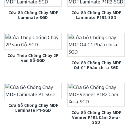
Cửa Gỗ Chống Cháy MDF
Cửa Gỗ Chống Cháy MDF
Laminate-SGD
Laminate P1R2-SGD
Cửa Thép Chống Cháy 2P
van Gỗ-SGD
Cửa Gỗ Chống Cháy MDF
O4-C1 Phào chi-a-SGD
Cửa Gỗ Chống Cháy MDF
Laminate P1-SGD
Cửa Gỗ Chống Cháy MDF
Veneer P1R2 Căm Xe-a-
SGD