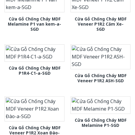
Cửa Gỗ Chống Cháy MDF
Cửa Gỗ Chống Cháy MDF
Melamine P1 van kem-a-
Veneer P1R2 Căm Xe-
SGD
SGD
Cửa Gỗ Chống Cháy MDF
P1R4-C1-a-SGD
Cửa Gỗ Chống Cháy MDF
Veneer P1R2 ASH-SGD
Cửa Gỗ Chống Cháy MDF
Melamine P1-SGD
Cửa Gỗ Chống Cháy MDF
Veneer P1R2 Xoan Đào-