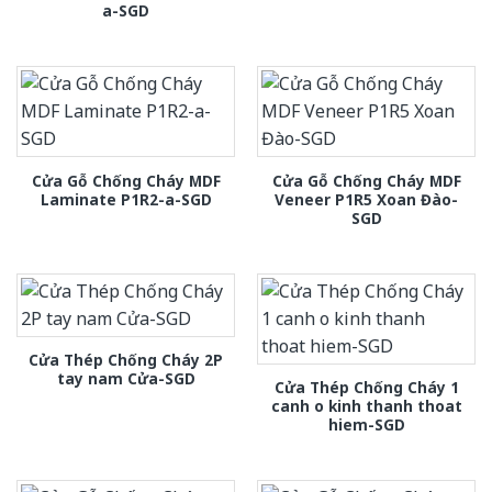
a-SGD
Cửa Gỗ Chống Cháy MDF
Cửa Gỗ Chống Cháy MDF
Laminate P1R2-a-SGD
Veneer P1R5 Xoan Đào-
SGD
Cửa Thép Chống Cháy 2P
tay nam Cửa-SGD
Cửa Thép Chống Cháy 1
canh o kinh thanh thoat
hiem-SGD