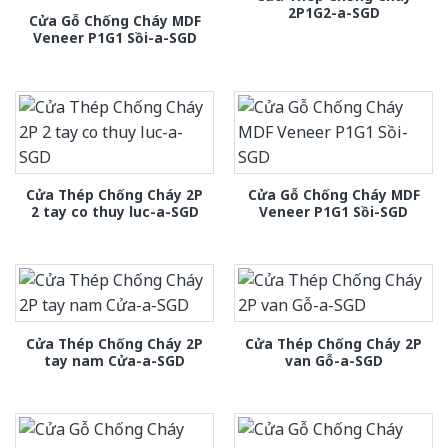
2P1G2-a-SGD
Cửa Gỗ Chống Cháy MDF
Veneer P1G1 Sồi-a-SGD
Cửa Thép Chống Cháy 2P
Cửa Gỗ Chống Cháy MDF
2 tay co thuy luc-a-SGD
Veneer P1G1 Sồi-SGD
Cửa Thép Chống Cháy 2P
Cửa Thép Chống Cháy 2P
tay nam Cửa-a-SGD
van Gỗ-a-SGD