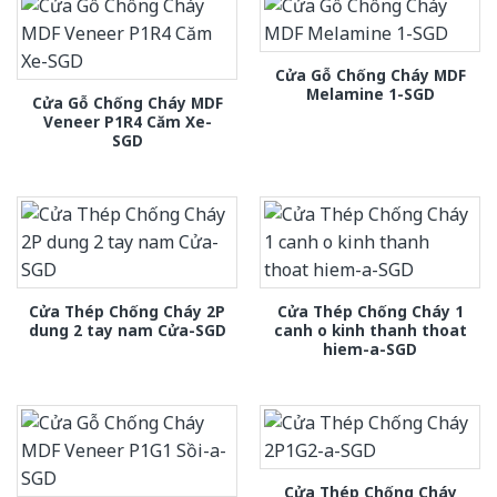
Cửa Gỗ Chống Cháy MDF
Melamine 1-SGD
Cửa Gỗ Chống Cháy MDF
Veneer P1R4 Căm Xe-
SGD
Cửa Thép Chống Cháy 2P
Cửa Thép Chống Cháy 1
dung 2 tay nam Cửa-SGD
canh o kinh thanh thoat
hiem-a-SGD
Cửa Thép Chống Cháy