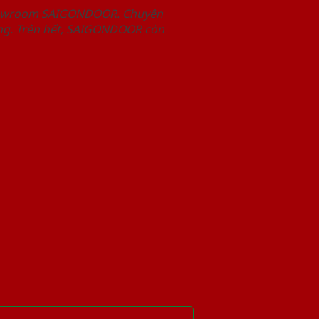
Showroom SAIGONDOOR. Chuyên
àng. Trên hết, SAIGONDOOR còn