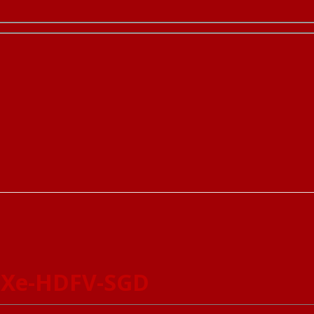
 Xe-HDFV-SGD