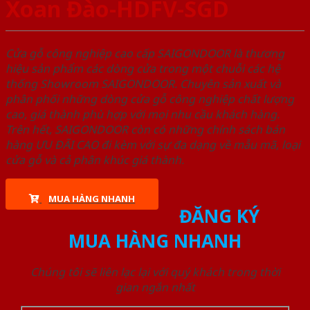
Xoan Đào-HDFV-SGD
Cửa gỗ công nghiệp cao cấp SAIGONDOOR là thương
hiệu sản phẩm các dòng cửa trong một chuỗi các hệ
thống Showroom SAIGONDOOR. Chuyên sản xuất và
phân phối những dòng cửa gỗ công nghiệp chất lượng
cao, giá thành phù hợp với mọi nhu cầu khách hàng.
Trên hết, SAIGONDOOR còn có những chính sách bán
hàng ƯU ĐÃI CAO đi kèm với sự đa dạng về mẫu mã, loại
cửa gỗ và cả phân khúc giá thành.
MUA HÀNG NHANH
ĐĂNG KÝ
MUA HÀNG NHANH
Chúng tôi sẽ liên lạc lại với quý khách trong thời
gian ngắn nhất