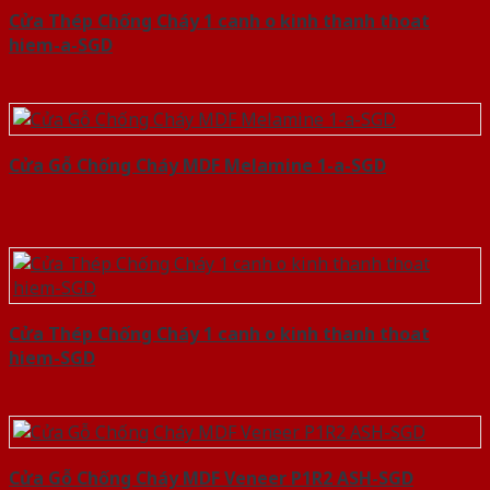
Cửa Thép Chống Cháy 1 canh o kinh thanh thoat
hiem-a-SGD
Cửa Gỗ Chống Cháy MDF Melamine 1-a-SGD
Cửa Thép Chống Cháy 1 canh o kinh thanh thoat
hiem-SGD
Cửa Gỗ Chống Cháy MDF Veneer P1R2 ASH-SGD