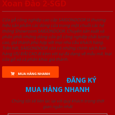
Xoan Đào 2-SGD
Cửa gỗ công nghiệp cao cấp SAIGONDOOR là thương
hiệu sản phẩm các dòng cửa trong một chuỗi các hệ
thống Showroom SAIGONDOOR. Chuyên sản xuất và
phân phối những dòng cửa gỗ công nghiệp chất lượng
cao, giá thành phù hợp với mọi nhu cầu khách hàng.
Trên hết, SAIGONDOOR còn có những chính sách bán
hàng ƯU ĐÃI CAO đi kèm với sự đa dạng về mẫu mã, loại
cửa gỗ và cả phân khúc giá thành.
MUA HÀNG NHANH
ĐĂNG KÝ
MUA HÀNG NHANH
Chúng tôi sẽ liên lạc lại với quý khách trong thời
gian ngắn nhất