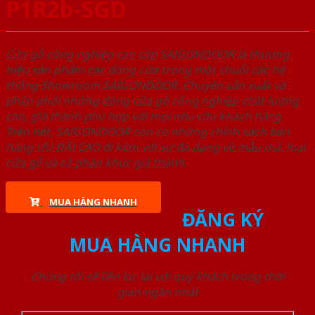
P1R2b-SGD
Cửa gỗ công nghiệp cao cấp SAIGONDOOR là thương
hiệu sản phẩm các dòng cửa trong một chuỗi các hệ
thống Showroom SAIGONDOOR. Chuyên sản xuất và
phân phối những dòng cửa gỗ công nghiệp chất lượng
cao, giá thành phù hợp với mọi nhu cầu khách hàng.
Trên hết, SAIGONDOOR còn có những chính sách bán
hàng ƯU ĐÃI CAO đi kèm với sự đa dạng về mẫu mã, loại
cửa gỗ và cả phân khúc giá thành.
MUA HÀNG NHANH
ĐĂNG KÝ
MUA HÀNG NHANH
Chúng tôi sẽ liên lạc lại với quý khách trong thời
gian ngắn nhất