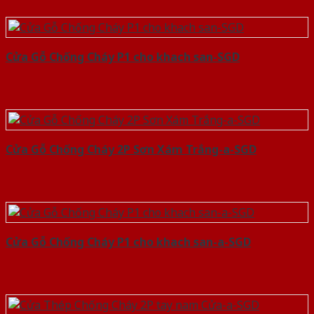
Cửa Gỗ Chống Cháy P1 cho khach san-SGD
Cửa Gỗ Chống Cháy 2P Sơn Xám Trắng-a-SGD
Cửa Gỗ Chống Cháy P1 cho khach san-a-SGD