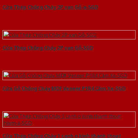
Cửa Thép Chống Cháy 2P van Gỗ-a-SGD
Cửa Thép Chống Cháy 2P van Gỗ-SGD
Cửa Gỗ Chống Cháy MDF Veneer P1R4 Căm Xe-SGD
Cửa Thép Chống Cháy 1 canh o kinh thanh thoat