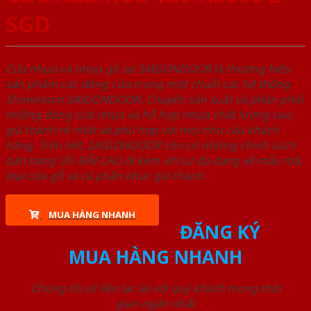
SGD
Cửa nhựa và nhựa gỗ tại SAIGONDOOR là thương hiệu
sản phẩm các dòng cửa trong một chuỗi các hệ thống
Showroom SAIGONDOOR. Chuyên sản xuất và phân phối
những dòng cửa nhựa và hỗ hợp nhựa chất lượng cao,
giá thành rẻ nhất và phù hợp với mọi nhu cầu khách
hàng. Trên hết, SAIGONDOOR còn có những chính sách
bán hàng ƯU ĐÃI CAO đi kèm với sự đa dạng về mẫu mã,
loại cửa gỗ và cả phân khúc giá thành.
MUA HÀNG NHANH
ĐĂNG KÝ
MUA HÀNG NHANH
Chúng tôi sẽ liên lạc lại với quý khách trong thời
gian ngắn nhất