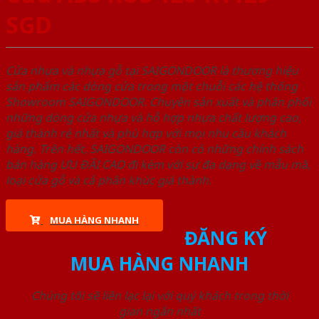
SGD
Cửa nhựa và nhựa gỗ tại SAIGONDOOR là thương hiệu
sản phẩm các dòng cửa trong một chuỗi các hệ thống
Showroom SAIGONDOOR. Chuyên sản xuất và phân phối
những dòng cửa nhựa và hỗ hợp nhựa chất lượng cao,
giá thành rẻ nhất và phù hợp với mọi nhu cầu khách
hàng. Trên hết, SAIGONDOOR còn có những chính sách
bán hàng ƯU ĐÃI CAO đi kèm với sự đa dạng về mẫu mã,
loại cửa gỗ và cả phân khúc giá thành.
MUA HÀNG NHANH
ĐĂNG KÝ
MUA HÀNG NHANH
Chúng tôi sẽ liên lạc lại với quý khách trong thời
gian ngắn nhất