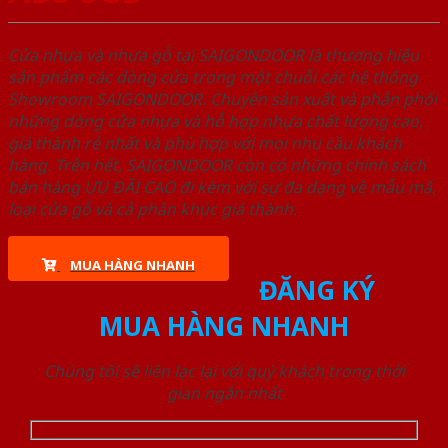
Cửa nhựa và nhựa gỗ tại SAIGONDOOR là thương hiệu
sản phẩm các dòng cửa trong một chuỗi các hệ thống
Showroom SAIGONDOOR. Chuyên sản xuất và phân phối
những dòng cửa nhựa và hỗ hợp nhựa chất lượng cao,
giá thành rẻ nhất và phù hợp với mọi nhu cầu khách
hàng. Trên hết, SAIGONDOOR còn có những chính sách
bán hàng ƯU ĐÃI CAO đi kèm với sự đa dạng về mẫu mã,
loại cửa gỗ và cả phân khúc giá thành.
MUA HÀNG NHANH
ĐĂNG KÝ
MUA HÀNG NHANH
Chúng tôi sẽ liên lạc lại với quý khách trong thời
gian ngắn nhất