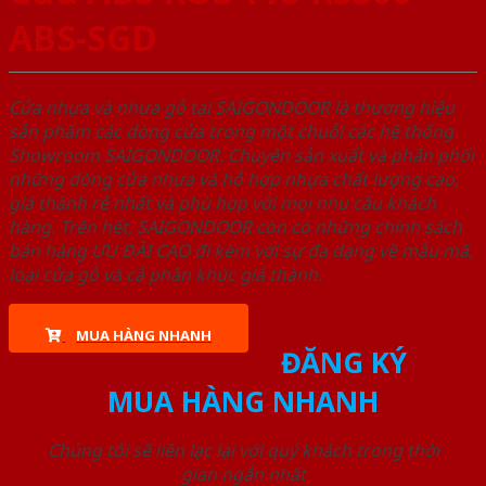
ABS-SGD
Cửa nhựa và nhựa gỗ tại SAIGONDOOR là thương hiệu
sản phẩm các dòng cửa trong một chuỗi các hệ thống
Showroom SAIGONDOOR. Chuyên sản xuất và phân phối
những dòng cửa nhựa và hỗ hợp nhựa chất lượng cao,
giá thành rẻ nhất và phù hợp với mọi nhu cầu khách
hàng. Trên hết, SAIGONDOOR còn có những chính sách
bán hàng ƯU ĐÃI CAO đi kèm với sự đa dạng về mẫu mã,
loại cửa gỗ và cả phân khúc giá thành.
MUA HÀNG NHANH
ĐĂNG KÝ
MUA HÀNG NHANH
Chúng tôi sẽ liên lạc lại với quý khách trong thời
gian ngắn nhất