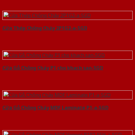
Cửa Thép Chống Cháy 2P1G2-a-SGD
Cửa Gỗ Chống Cháy P1 cho khach san-SGD
Cửa Gỗ Chống Cháy MDF Laminate P1-a-SGD