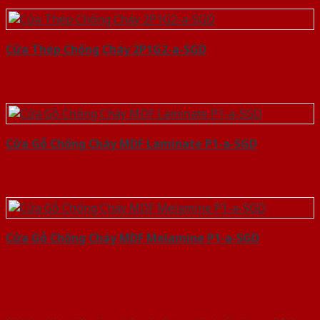
Cửa Thép Chống Cháy 2P1G2-a-SGD
Cửa Gỗ Chống Cháy MDF Laminate P1-a-SGD
Cửa Gỗ Chống Cháy MDF Melamine P1-a-SGD