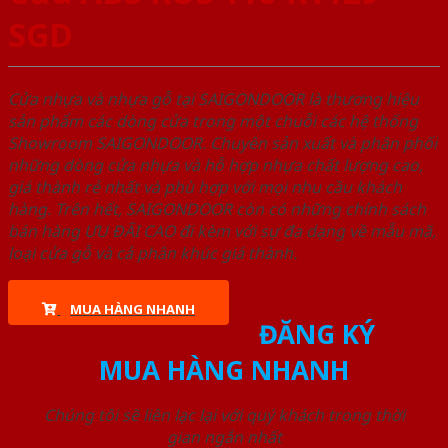
SGD
Cửa nhựa và nhựa gỗ tại SAIGONDOOR là thương hiệu
sản phẩm các dòng cửa trong một chuỗi các hệ thống
Showroom SAIGONDOOR. Chuyên sản xuất và phân phối
những dòng cửa nhựa và hỗ hợp nhựa chất lượng cao,
giá thành rẻ nhất và phù hợp với mọi nhu cầu khách
hàng. Trên hết, SAIGONDOOR còn có những chính sách
bán hàng ƯU ĐÃI CAO đi kèm với sự đa dạng về mẫu mã,
loại cửa gỗ và cả phân khúc giá thành.
MUA HÀNG NHANH
ĐĂNG KÝ
MUA HÀNG NHANH
Chúng tôi sẽ liên lạc lại với quý khách trong thời
gian ngắn nhất