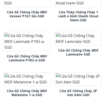
Cửa Gỗ Chống Cháy MDF
Cửa Thép Chống Cháy 1
Veneer P1G1 Sồi-SGD
canh o kinh thanh thoat
hiem-SGD
Cửa Gỗ Chống Cháy MDF
Laminate-SGD
Cửa Gỗ Chống Cháy MDF
Laminate P1R2-a-SGD
Cửa Gỗ Chống Cháy MDF
Cửa Gỗ Chống Cháy 2P
Melamine 1-a-SGD
Sơn Xám-SGD