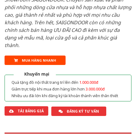
phối những dòng cửa nhựa và hỗ hợp nhựa chất lượng
cao, giá thành rẻ nhất và phù hợp với mọi nhu cầu
khách hàng. Trên hết, SAIGONDOOR còn có những
chính sách bán hàng ƯU ĐÃI CAO đi kèm với sự đa
dạng về mẫu mã, loại cửa gỗ và cả phân khúc giá
thành.
MUA HÀNG NHANH
Khuyến mại
Quà tặng đồ nội thất trang trí lên đến
1.000.000đ
Giảm trực tiếp khi mua đơn hàng lớn hơn
3.000.000đ
Nhiều ưu đãi lớn khi đăng ký tài khoản thành viên thân thiết
TẢI BẢNG GIÁ
ĐĂNG KÝ TƯ VẤN