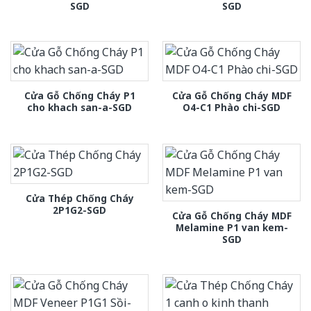
SGD
SGD
Cửa Gỗ Chống Cháy P1
Cửa Gỗ Chống Cháy MDF
cho khach san-a-SGD
O4-C1 Phào chi-SGD
Cửa Thép Chống Cháy
2P1G2-SGD
Cửa Gỗ Chống Cháy MDF
Melamine P1 van kem-
SGD