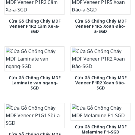
Cửa Gỗ Chống Cháy MDF
Cửa Gỗ Chống Cháy MDF
Veneer P1R2 Căm Xe-a-
Veneer P1R5 Xoan Đào-
SGD
a-SGD
Cửa Gỗ Chống Cháy MDF
Cửa Gỗ Chống Cháy MDF
Laminate van ngang-
Veneer P1R2 Xoan Đào-
SGD
SGD
Cửa Gỗ Chống Cháy MDF
Melamine P1-SGD
Cửa Gỗ Chống Cháy MDF