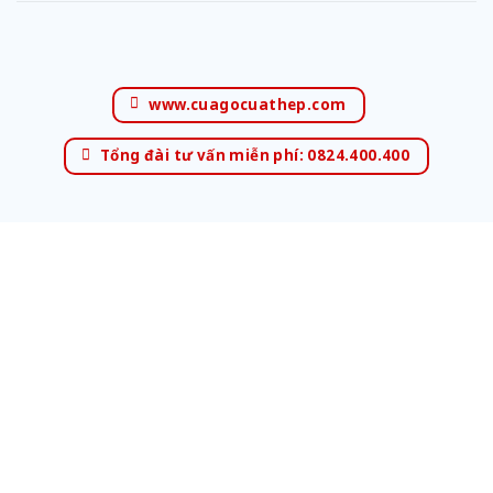
www.cuagocuathep.com
Tổng đài tư vấn miễn phí: 0824.400.400