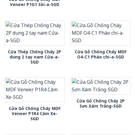
Veneer P1G1 Sồi-a-SGD
Cửa Thép Chống Cháy 2P
Cửa Gỗ Chống Cháy MDF
dung 2 tay nam Cửa-a-
O4-C1 Phào chi-a-SGD
SGD
Cửa Gỗ Chống Cháy 2P
Sơn Xám Trắng-SGD
Cửa Gỗ Chống Cháy MDF
Veneer P1R4 Căm Xe-
SGD