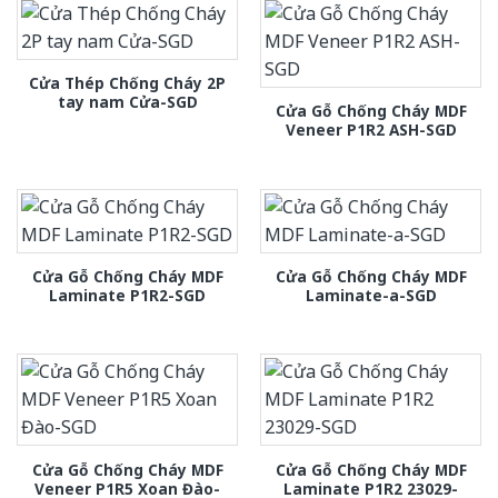
Cửa Thép Chống Cháy 2P
tay nam Cửa-SGD
Cửa Gỗ Chống Cháy MDF
Veneer P1R2 ASH-SGD
Cửa Gỗ Chống Cháy MDF
Cửa Gỗ Chống Cháy MDF
Laminate P1R2-SGD
Laminate-a-SGD
Cửa Gỗ Chống Cháy MDF
Cửa Gỗ Chống Cháy MDF
Veneer P1R5 Xoan Đào-
Laminate P1R2 23029-