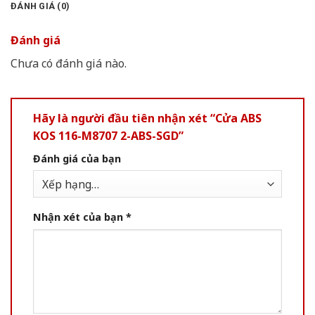
ĐÁNH GIÁ (0)
Đánh giá
Chưa có đánh giá nào.
Hãy là người đầu tiên nhận xét “Cửa ABS
KOS 116-M8707 2-ABS-SGD”
Đánh giá của bạn
Nhận xét của bạn
*