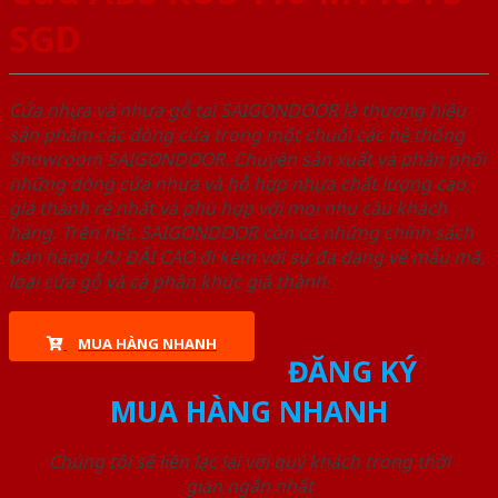
SGD
Cửa nhựa và nhựa gỗ tại SAIGONDOOR là thương hiệu
sản phẩm các dòng cửa trong một chuỗi các hệ thống
Showroom SAIGONDOOR. Chuyên sản xuất và phân phối
những dòng cửa nhựa và hỗ hợp nhựa chất lượng cao,
giá thành rẻ nhất và phù hợp với mọi nhu cầu khách
hàng. Trên hết, SAIGONDOOR còn có những chính sách
bán hàng ƯU ĐÃI CAO đi kèm với sự đa dạng về mẫu mã,
loại cửa gỗ và cả phân khúc giá thành.
MUA HÀNG NHANH
ĐĂNG KÝ
MUA HÀNG NHANH
Chúng tôi sẽ liên lạc lại với quý khách trong thời
gian ngắn nhất