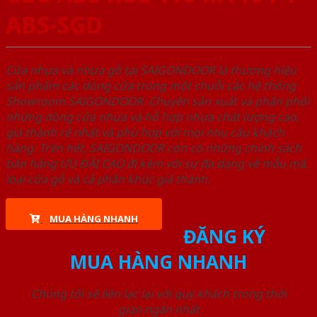
ABS-SGD
Cửa nhựa và nhựa gỗ tại SAIGONDOOR là thương hiệu
sản phẩm các dòng cửa trong một chuỗi các hệ thống
Showroom SAIGONDOOR. Chuyên sản xuất và phân phối
những dòng cửa nhựa và hỗ hợp nhựa chất lượng cao,
giá thành rẻ nhất và phù hợp với mọi nhu cầu khách
hàng. Trên hết, SAIGONDOOR còn có những chính sách
bán hàng ƯU ĐÃI CAO đi kèm với sự đa dạng về mẫu mã,
loại cửa gỗ và cả phân khúc giá thành.
MUA HÀNG NHANH
ĐĂNG KÝ
MUA HÀNG NHANH
Chúng tôi sẽ liên lạc lại với quý khách trong thời
gian ngắn nhất