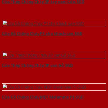
Cửa Thép Chống Cháy 2P tay nam Cửa-SGD
Cửa Gỗ Chống Cháy P1 cho khach san-SGD
Cửa Thép Chống Cháy 2P van Gỗ-SGD
Cửa Gỗ Chống Cháy MDF Melamine P1-SGD