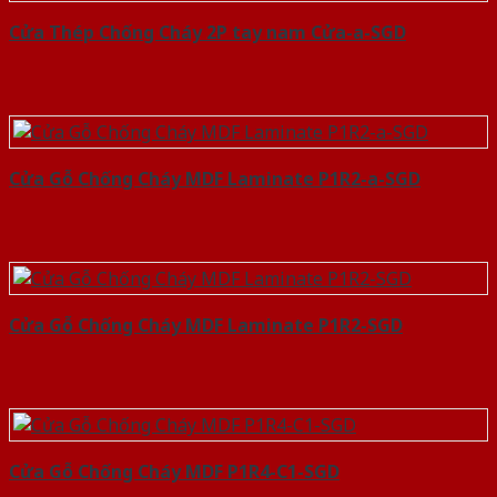
Cửa Thép Chống Cháy 2P tay nam Cửa-a-SGD
Cửa Gỗ Chống Cháy MDF Laminate P1R2-a-SGD
Cửa Gỗ Chống Cháy MDF Laminate P1R2-SGD
Cửa Gỗ Chống Cháy MDF P1R4-C1-SGD