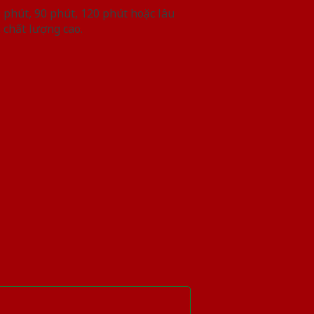
phút, 90 phút, 120 phút hoặc lâu
 chất lượng cao.