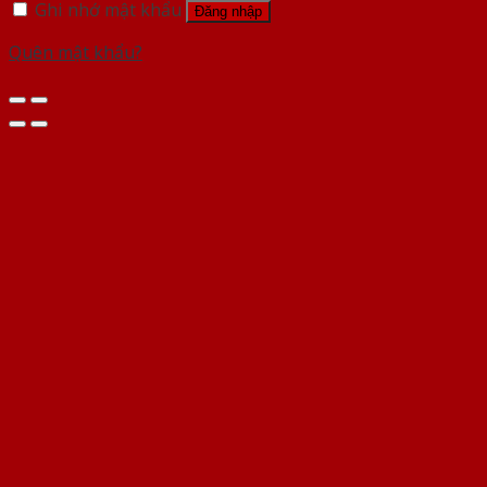
Ghi nhớ mật khẩu
Đăng nhập
Quên mật khẩu?