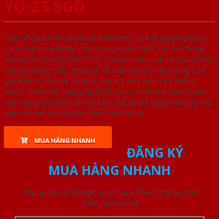
YO-23-SGD
Cửa nhựa và nhựa gỗ tại SAIGONDOOR là thương hiệu
sản phẩm các dòng cửa trong một chuỗi các hệ thống
Showroom SAIGONDOOR. Chuyên sản xuất và phân phối
những dòng cửa nhựa và hỗ hợp nhựa chất lượng cao,
giá thành rẻ nhất và phù hợp với mọi nhu cầu khách
hàng. Trên hết, SAIGONDOOR còn có những chính sách
bán hàng ƯU ĐÃI CAO đi kèm với sự đa dạng về mẫu mã,
loại cửa gỗ và cả phân khúc giá thành.
MUA HÀNG NHANH
ĐĂNG KÝ
MUA HÀNG NHANH
Chúng tôi sẽ liên lạc lại với quý khách trong thời
gian ngắn nhất