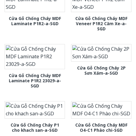
Cửa Gỗ Chống Cháy MDF
Cửa Gỗ Chống Cháy MDF
Laminate P1R2-a-SGD
Veneer P1R2 Căm Xe-a-
SGD
Cửa Gỗ Chống Cháy 2P
Sơn Xám-a-SGD
Cửa Gỗ Chống Cháy MDF
Laminate P1R2 23029-a-
SGD
Cửa Gỗ Chống Cháy P1
Cửa Gỗ Chống Cháy MDF
cho khach san-a-SGD
O4-C1 Phào chi-SGD