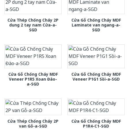
Cửa Thép Chống Cháy 2P
Cửa Gỗ Chống Cháy MDF
dung 2 tay nam Cửa-a-
Laminate van ngang-a-
SGD
SGD
Cửa Gỗ Chống Cháy MDF
Cửa Gỗ Chống Cháy MDF
Veneer P1R5 Xoan Đào-
Veneer P1G1 Sồi-a-SGD
a-SGD
Cửa Thép Chống Cháy 2P
Cửa Gỗ Chống Cháy MDF
van Gỗ-a-SGD
P1R4-C1-SGD