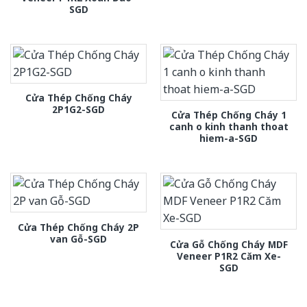
SGD
Cửa Thép Chống Cháy
2P1G2-SGD
Cửa Thép Chống Cháy 1
canh o kinh thanh thoat
hiem-a-SGD
Cửa Thép Chống Cháy 2P
van Gỗ-SGD
Cửa Gỗ Chống Cháy MDF
Veneer P1R2 Căm Xe-
SGD