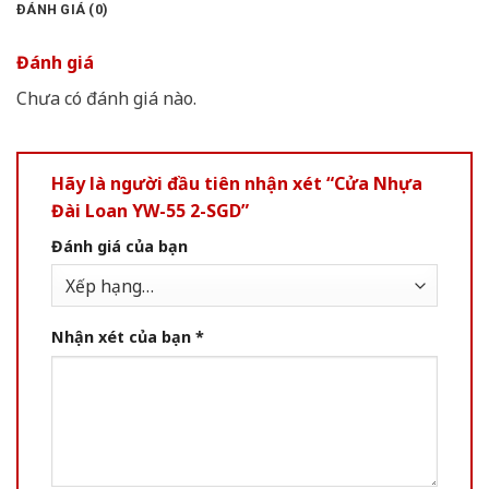
ĐÁNH GIÁ (0)
Đánh giá
Chưa có đánh giá nào.
Hãy là người đầu tiên nhận xét “Cửa Nhựa
Đài Loan YW-55 2-SGD”
Đánh giá của bạn
Nhận xét của bạn
*