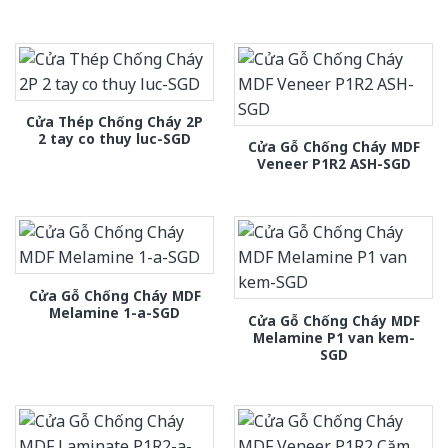
Cửa Thép Chống Cháy 2P
2 tay co thuy luc-SGD
Cửa Gỗ Chống Cháy MDF
Veneer P1R2 ASH-SGD
Cửa Gỗ Chống Cháy MDF
Melamine 1-a-SGD
Cửa Gỗ Chống Cháy MDF
Melamine P1 van kem-
SGD