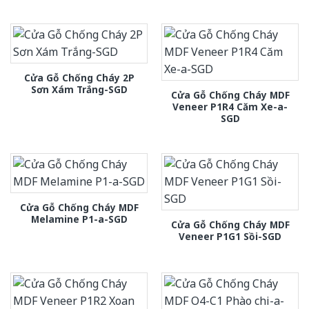
Cửa Gỗ Chống Cháy 2P
Sơn Xám Trắng-SGD
Cửa Gỗ Chống Cháy MDF
Veneer P1R4 Căm Xe-a-
SGD
Cửa Gỗ Chống Cháy MDF
Melamine P1-a-SGD
Cửa Gỗ Chống Cháy MDF
Veneer P1G1 Sồi-SGD