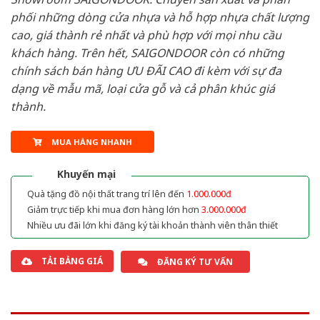
phối những dòng cửa nhựa và hỗ hợp nhựa chất lượng
cao, giá thành rẻ nhất và phù hợp với mọi nhu cầu
khách hàng. Trên hết, SAIGONDOOR còn có những
chính sách bán hàng ƯU ĐÃI CAO đi kèm với sự đa
dạng về mẫu mã, loại cửa gỗ và cả phân khúc giá
thành.
MUA HÀNG NHANH
Khuyến mại
Quà tặng đồ nội thất trang trí lên đến
1.000.000đ
Giảm trực tiếp khi mua đơn hàng lớn hơn
3.000.000đ
Nhiều ưu đãi lớn khi đăng ký tài khoản thành viên thân thiết
TẢI BẢNG GIÁ
ĐĂNG KÝ TƯ VẤN