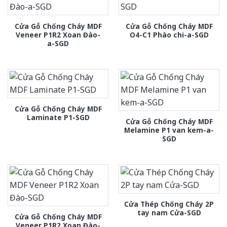
Cửa Gỗ Chống Cháy MDF
Cửa Gỗ Chống Cháy MDF
Veneer P1R2 Xoan Đào-
O4-C1 Phào chi-a-SGD
a-SGD
Cửa Gỗ Chống Cháy MDF
Laminate P1-SGD
Cửa Gỗ Chống Cháy MDF
Melamine P1 van kem-a-
SGD
Cửa Thép Chống Cháy 2P
tay nam Cửa-SGD
Cửa Gỗ Chống Cháy MDF
Veneer P1R2 Xoan Đào-