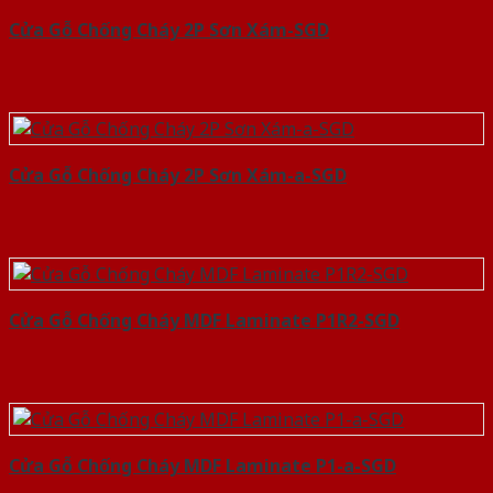
Cửa Gỗ Chống Cháy 2P Sơn Xám-SGD
Cửa Gỗ Chống Cháy 2P Sơn Xám-a-SGD
Cửa Gỗ Chống Cháy MDF Laminate P1R2-SGD
Cửa Gỗ Chống Cháy MDF Laminate P1-a-SGD