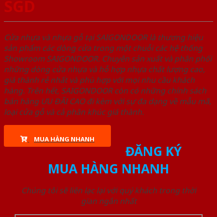
SGD
Cửa nhựa và nhựa gỗ tại SAIGONDOOR là thương hiệu
sản phẩm các dòng cửa trong một chuỗi các hệ thống
Showroom SAIGONDOOR. Chuyên sản xuất và phân phối
những dòng cửa nhựa và hỗ hợp nhựa chất lượng cao,
giá thành rẻ nhất và phù hợp với mọi nhu cầu khách
hàng. Trên hết, SAIGONDOOR còn có những chính sách
bán hàng ƯU ĐÃI CAO đi kèm với sự đa dạng về mẫu mã,
loại cửa gỗ và cả phân khúc giá thành.
MUA HÀNG NHANH
ĐĂNG KÝ
MUA HÀNG NHANH
Chúng tôi sẽ liên lạc lại với quý khách trong thời
gian ngắn nhất