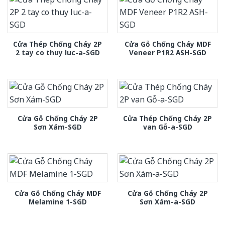
Cửa Thép Chống Cháy 2P
Cửa Gỗ Chống Cháy MDF
2 tay co thuy luc-a-SGD
Veneer P1R2 ASH-SGD
Cửa Gỗ Chống Cháy 2P
Cửa Thép Chống Cháy 2P
Sơn Xám-SGD
van Gỗ-a-SGD
Cửa Gỗ Chống Cháy MDF
Cửa Gỗ Chống Cháy 2P
Melamine 1-SGD
Sơn Xám-a-SGD