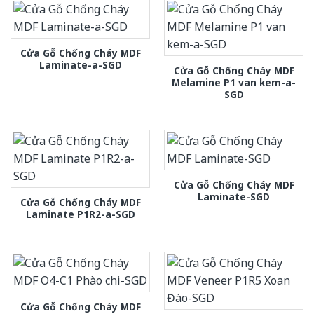
Cửa Gỗ Chống Cháy MDF
Laminate-a-SGD
Cửa Gỗ Chống Cháy MDF
Melamine P1 van kem-a-
SGD
Cửa Gỗ Chống Cháy MDF
Laminate-SGD
Cửa Gỗ Chống Cháy MDF
Laminate P1R2-a-SGD
Cửa Gỗ Chống Cháy MDF