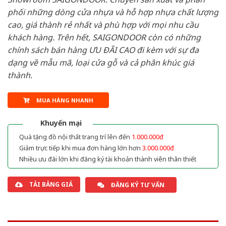
phối những dòng cửa nhựa và hỗ hợp nhựa chất lượng
cao, giá thành rẻ nhất và phù hợp với mọi nhu cầu
khách hàng. Trên hết, SAIGONDOOR còn có những
chính sách bán hàng ƯU ĐÃI CAO đi kèm với sự đa
dạng về mẫu mã, loại cửa gỗ và cả phân khúc giá
thành.
MUA HÀNG NHANH
Khuyến mại
Quà tặng đồ nội thất trang trí lên đến
1.000.000đ
Giảm trực tiếp khi mua đơn hàng lớn hơn
3.000.000đ
Nhiều ưu đãi lớn khi đăng ký tài khoản thành viên thân thiết
TẢI BẢNG GIÁ
ĐĂNG KÝ TƯ VẤN