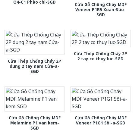
O4-C1 Phào chi-SGD
Cửa Gỗ Chống Cháy MDF
Veneer P1R5 Xoan Đào-
SGD
Cửa Thép Chống Cháy 2P
2 tay co thuy luc-SGD
Cửa Thép Chống Cháy 2P
dung 2 tay nam Cửa-a-
SGD
Cửa Gỗ Chống Cháy MDF
Cửa Gỗ Chống Cháy MDF
Melamine P1 van kem-
Veneer P1G1 Sồi-a-SGD
SGD