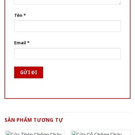
Tên
*
Email
*
SẢN PHẨM TƯƠNG TỰ