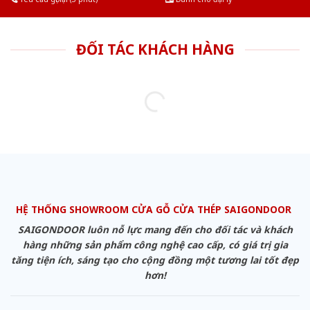
ĐỐI TÁC KHÁCH HÀNG
HỆ THỐNG SHOWROOM CỬA GỖ CỬA THÉP SAIGONDOOR
SAIGONDOOR luôn nỗ lực mang đến cho đối tác và khách
hàng những sản phẩm công nghệ cao cấp, có giá trị gia
tăng tiện ích, sáng tạo cho cộng đồng một tương lai tốt đẹp
hơn!