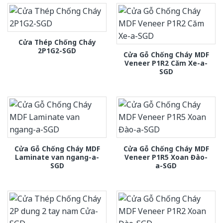
Cửa Thép Chống Cháy
2P1G2-SGD
Cửa Gỗ Chống Cháy MDF
Veneer P1R2 Căm Xe-a-
SGD
Cửa Gỗ Chống Cháy MDF
Cửa Gỗ Chống Cháy MDF
Laminate van ngang-a-
Veneer P1R5 Xoan Đào-
SGD
a-SGD