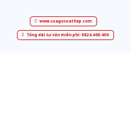
www.cuagocuathep.com
Tổng đài tư vấn miễn phí: 0824.400.400