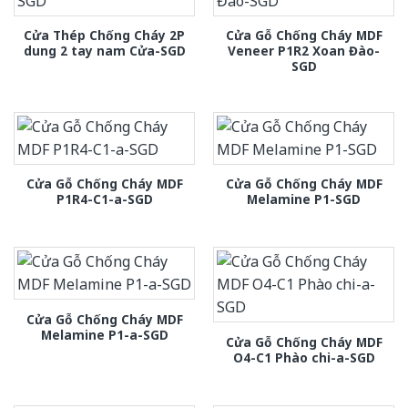
Cửa Thép Chống Cháy 2P
Cửa Gỗ Chống Cháy MDF
dung 2 tay nam Cửa-SGD
Veneer P1R2 Xoan Đào-
SGD
Cửa Gỗ Chống Cháy MDF
Cửa Gỗ Chống Cháy MDF
P1R4-C1-a-SGD
Melamine P1-SGD
Cửa Gỗ Chống Cháy MDF
Melamine P1-a-SGD
Cửa Gỗ Chống Cháy MDF
O4-C1 Phào chi-a-SGD