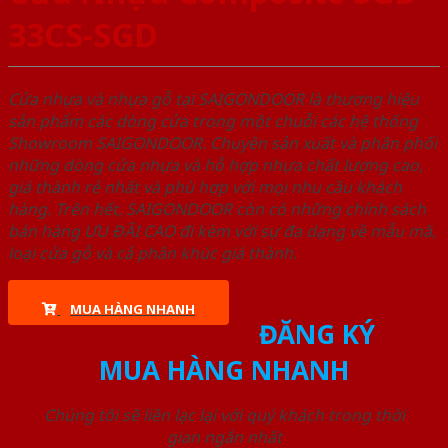
33CS-SGD
Cửa nhựa và nhựa gỗ tại SAIGONDOOR là thương hiệu
sản phẩm các dòng cửa trong một chuỗi các hệ thống
Showroom SAIGONDOOR. Chuyên sản xuất và phân phối
những dòng cửa nhựa và hỗ hợp nhựa chất lượng cao,
giá thành rẻ nhất và phù hợp với mọi nhu cầu khách
hàng. Trên hết, SAIGONDOOR còn có những chính sách
bán hàng ƯU ĐÃI CAO đi kèm với sự đa dạng về mẫu mã,
loại cửa gỗ và cả phân khúc giá thành.
MUA HÀNG NHANH
ĐĂNG KÝ
MUA HÀNG NHANH
Chúng tôi sẽ liên lạc lại với quý khách trong thời
gian ngắn nhất