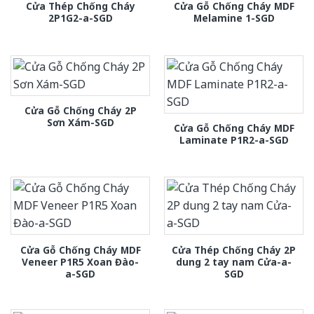
Cửa Thép Chống Cháy
Cửa Gỗ Chống Cháy MDF
2P1G2-a-SGD
Melamine 1-SGD
Cửa Gỗ Chống Cháy 2P
Sơn Xám-SGD
Cửa Gỗ Chống Cháy MDF
Laminate P1R2-a-SGD
Cửa Gỗ Chống Cháy MDF
Cửa Thép Chống Cháy 2P
Veneer P1R5 Xoan Đào-
dung 2 tay nam Cửa-a-
a-SGD
SGD