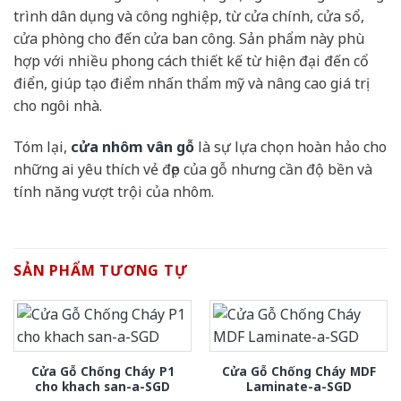
trình dân dụng và công nghiệp, từ cửa chính, cửa sổ,
cửa phòng cho đến cửa ban công. Sản phẩm này phù
hợp với nhiều phong cách thiết kế từ hiện đại đến cổ
điển, giúp tạo điểm nhấn thẩm mỹ và nâng cao giá trị
cho ngôi nhà.
Tóm lại,
cửa nhôm vân gỗ
là sự lựa chọn hoàn hảo cho
những ai yêu thích vẻ đẹp của gỗ nhưng cần độ bền và
tính năng vượt trội của nhôm.
SẢN PHẨM TƯƠNG TỰ
Cửa Gỗ Chống Cháy P1
Cửa Gỗ Chống Cháy MDF
cho khach san-a-SGD
Laminate-a-SGD