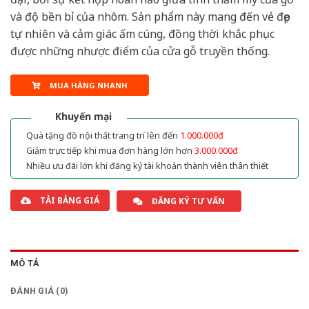
và độ bền bỉ của nhôm. Sản phẩm này mang đến vẻ đẹp
tự nhiên và cảm giác ấm cúng, đồng thời khắc phục
được những nhược điểm của cửa gỗ truyền thống.
MUA HÀNG NHANH
Khuyến mại
Quà tặng đồ nội thất trang trí lên đến
1.000.000đ
Giảm trực tiếp khi mua đơn hàng lớn hơn
3.000.000đ
Nhiều ưu đãi lớn khi đăng ký tài khoản thành viên thân thiết
TẢI BẢNG GIÁ
ĐĂNG KÝ TƯ VẤN
MÔ TẢ
ĐÁNH GIÁ (0)