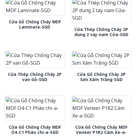
Cửa Gỗ Chống Cháy MDF
Laminate-SGD
Cửa Thép Chống Cháy 2P
dung 2 tay nam Cửa-SGD
Cửa Thép Chống Cháy 2P
Cửa Gỗ Chống Cháy 2P
van Gỗ-SGD
Sơn Xám Trắng-SGD
Cửa Gỗ Chống Cháy MDF
Cửa Gỗ Chống Cháy MDF
O4-C1 Phào chi-a-SGD
Veneer P1R2 Căm Xe-a-