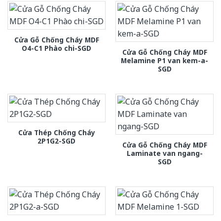
Cửa Gỗ Chống Cháy MDF
O4-C1 Phào chi-SGD
Cửa Gỗ Chống Cháy MDF
Melamine P1 van kem-a-
SGD
Cửa Thép Chống Cháy
2P1G2-SGD
Cửa Gỗ Chống Cháy MDF
Laminate van ngang-
SGD