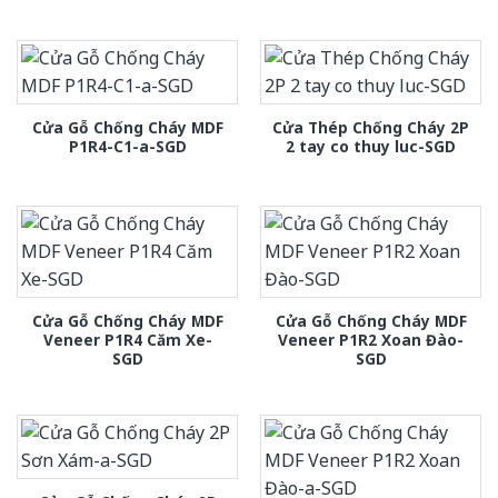
Cửa Gỗ Chống Cháy MDF
Cửa Thép Chống Cháy 2P
P1R4-C1-a-SGD
2 tay co thuy luc-SGD
Cửa Gỗ Chống Cháy MDF
Cửa Gỗ Chống Cháy MDF
Veneer P1R4 Căm Xe-
Veneer P1R2 Xoan Đào-
SGD
SGD