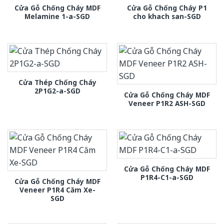
Cửa Gỗ Chống Cháy MDF
Cửa Gỗ Chống Cháy P1
Melamine 1-a-SGD
cho khach san-SGD
Cửa Thép Chống Cháy
2P1G2-a-SGD
Cửa Gỗ Chống Cháy MDF
Veneer P1R2 ASH-SGD
Cửa Gỗ Chống Cháy MDF
P1R4-C1-a-SGD
Cửa Gỗ Chống Cháy MDF
Veneer P1R4 Căm Xe-
SGD