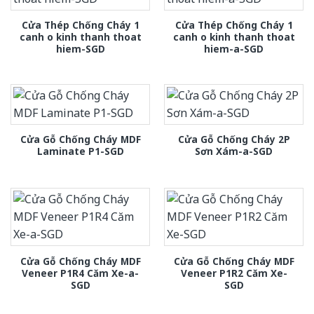
Cửa Thép Chống Cháy 1
Cửa Thép Chống Cháy 1
canh o kinh thanh thoat
canh o kinh thanh thoat
hiem-SGD
hiem-a-SGD
Cửa Gỗ Chống Cháy MDF
Cửa Gỗ Chống Cháy 2P
Laminate P1-SGD
Sơn Xám-a-SGD
Cửa Gỗ Chống Cháy MDF
Cửa Gỗ Chống Cháy MDF
Veneer P1R4 Căm Xe-a-
Veneer P1R2 Căm Xe-
SGD
SGD