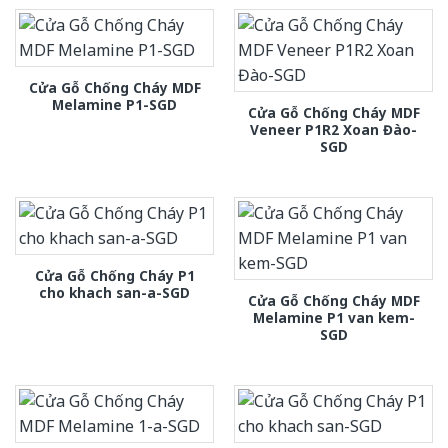
Cửa Gỗ Chống Cháy MDF
Melamine P1-SGD
Cửa Gỗ Chống Cháy MDF
Veneer P1R2 Xoan Đào-
SGD
Cửa Gỗ Chống Cháy P1
cho khach san-a-SGD
Cửa Gỗ Chống Cháy MDF
Melamine P1 van kem-
SGD