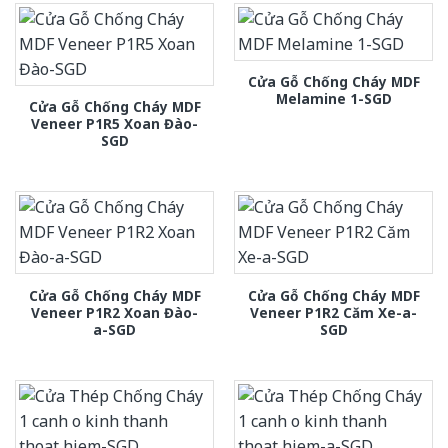
Cửa Gỗ Chống Cháy MDF
Melamine 1-SGD
Cửa Gỗ Chống Cháy MDF
Veneer P1R5 Xoan Đào-
SGD
Cửa Gỗ Chống Cháy MDF
Cửa Gỗ Chống Cháy MDF
Veneer P1R2 Xoan Đào-
Veneer P1R2 Căm Xe-a-
a-SGD
SGD