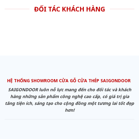
ĐỐI TÁC KHÁCH HÀNG
HỆ THỐNG SHOWROOM CỬA GỖ CỬA THÉP SAIGONDOOR
SAIGONDOOR luôn nỗ lực mang đến cho đối tác và khách
hàng những sản phẩm công nghệ cao cấp, có giá trị gia
tăng tiện ích, sáng tạo cho cộng đồng một tương lai tốt đẹp
hơn!