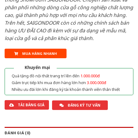
phân phối những dòng cửa gỗ công nghiệp chất lượng
cao, giá thành phù hợp với mọi nhu cầu khách hàng.
Trên hết, SAIGONDOOR còn có những chính sách bán
hàng ƯU ĐÃI CAO đi kèm với sự đa dạng về mẫu mã,
loại cửa gỗ và cả phân khúc giá thành.
MUA HÀNG NHANH
Khuyến mại
Quà tặng đồ nội thất trang trí lên đến
1.000.000đ
Giảm trực tiếp khi mua đơn hàng lớn hơn
3.000.000đ
Nhiều ưu đãi lớn khi đăng ký tài khoản thành viên thân thiết
TẢI BẢNG GIÁ
ĐĂNG KÝ TƯ VẤN
ĐÁNH GIÁ (0)