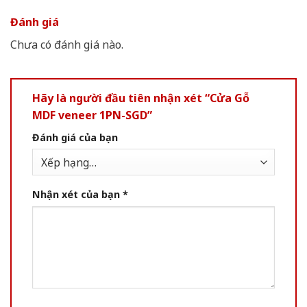
Đánh giá
Chưa có đánh giá nào.
Hãy là người đầu tiên nhận xét “Cửa Gỗ
MDF veneer 1PN-SGD”
Đánh giá của bạn
Nhận xét của bạn
*