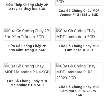
Cửa Thép Chống Cháy 2P
2 tay co thuy luc-SGD
Cửa Gỗ Chống Cháy MDF
Veneer P1G1 Sồi-a-SGD
Cửa Gỗ Chống Cháy 2P
Cửa Gỗ Chống Cháy MDF
Sơn Xám Trắng-a-SGD
Laminate-a-SGD
Cửa Gỗ Chống Cháy MDF
Melamine P1-a-SGD
Cửa Gỗ Chống Cháy MDF
Laminate P1R2 23029-
SGD