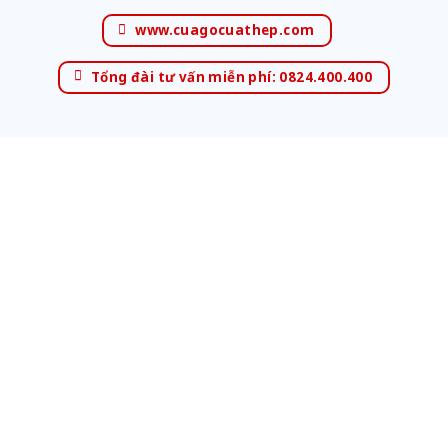
www.cuagocuathep.com
Tổng đài tư vấn miễn phí: 0824.400.400