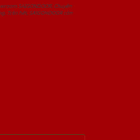
Showroom SAIGONDOOR. Chuyên
àng. Trên hết, SAIGONDOOR còn