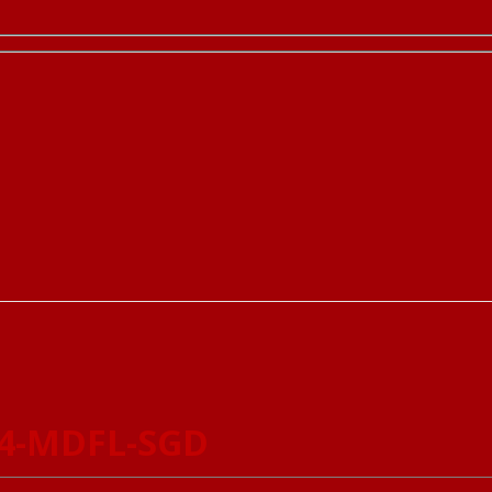
 4-MDFL-SGD