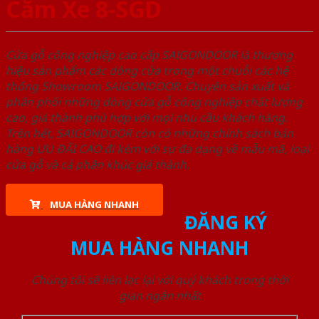
Căm Xe 8-SGD
Cửa gỗ công nghiệp cao cấp SAIGONDOOR là thương
hiệu sản phẩm các dòng cửa trong một chuỗi các hệ
thống Showroom SAIGONDOOR. Chuyên sản xuất và
phân phối những dòng cửa gỗ công nghiệp chất lượng
cao, giá thành phù hợp với mọi nhu cầu khách hàng.
Trên hết, SAIGONDOOR còn có những chính sách bán
hàng ƯU ĐÃI CAO đi kèm với sự đa dạng về mẫu mã, loại
cửa gỗ và cả phân khúc giá thành.
MUA HÀNG NHANH
ĐĂNG KÝ
MUA HÀNG NHANH
Chúng tôi sẽ liên lạc lại với quý khách trong thời
gian ngắn nhất